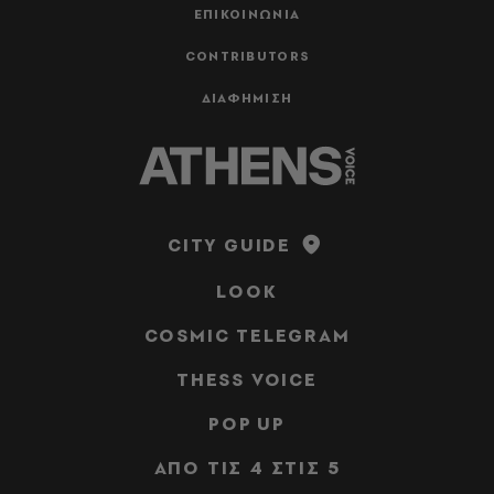
ΕΠΙΚΟΙΝΩΝΙΑ
CONTRIBUTORS
ΔΙΑΦΗΜΙΣΗ
CITY GUIDE
LOOK
COSMIC TELEGRAM
THESS VOICE
POP UP
ΑΠΟ ΤΙΣ 4 ΣΤΙΣ 5