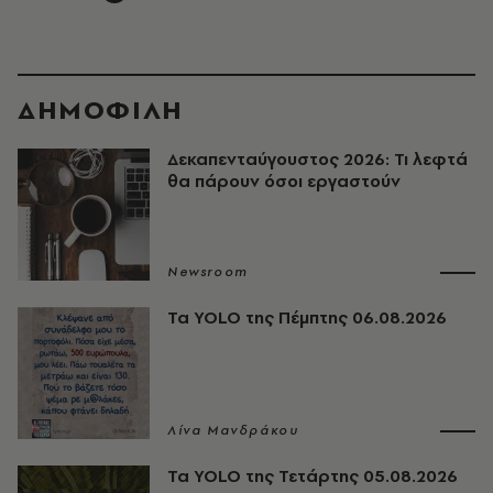
ΔΗΜΟΦΙΛΗ
Δεκαπενταύγουστος 2026: Τι λεφτά
θα πάρουν όσοι εργαστούν
Newsroom
Τα YOLO της Πέμπτης 06.08.2026
Λίνα Μανδράκου
Τα YOLO της Τετάρτης 05.08.2026