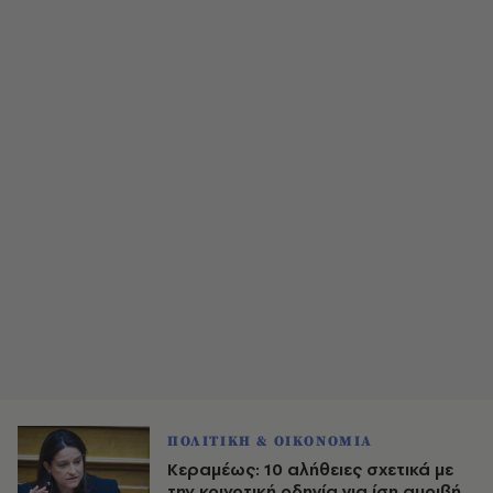
ΠΟΛΙΤΙΚΗ & ΟΙΚΟΝΟΜΙΑ
Κεραμέως: 10 αλήθειες σχετικά με
την κοινοτική οδηγία για ίση αμοιβή