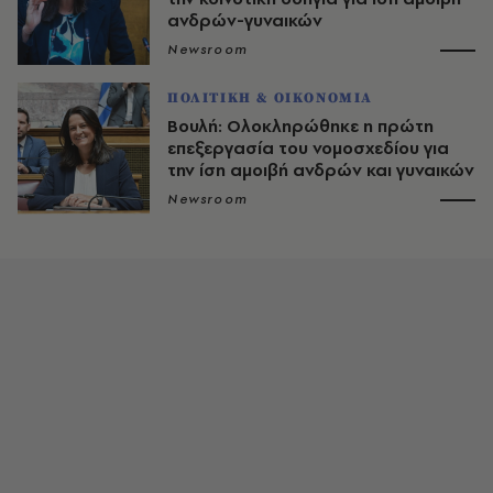
ανδρών-γυναικών
Newsroom
ΠΟΛΙΤΙΚΗ & ΟΙΚΟΝΟΜΙΑ
Βουλή: Ολοκληρώθηκε η πρώτη
επεξεργασία του νομοσχεδίου για
την ίση αμοιβή ανδρών και γυναικών
Newsroom