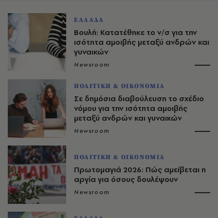
ΕΛΛΑΔΑ
Βουλή: Κατατέθηκε το ν/σ για την
ισότητα αμοιβής μεταξύ ανδρών και
γυναικών
Newsroom
ΠΟΛΙΤΙΚΗ & ΟΙΚΟΝΟΜΙΑ
Σε δημόσια διαβούλευση το σχέδιο
νόμου για την ισότητα αμοιβής
μεταξύ ανδρών και γυναικών
Newsroom
ΠΟΛΙΤΙΚΗ & ΟΙΚΟΝΟΜΙΑ
Πρωτομαγιά 2026: Πώς αμείβεται η
αργία για όσους δουλέψουν
Newsroom