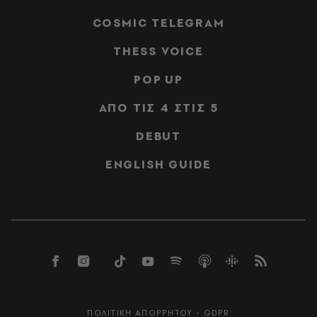
COSMIC TELEGRAM
THESS VOICE
POP UP
ΑΠΟ ΤΙΣ 4 ΣΤΙΣ 5
DEBUT
ENGLISH GUIDE
ΠΟΛΙΤΙΚΗ ΑΠΟΡΡΗΤΟΥ - GDPR