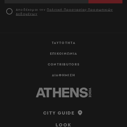
Αποδέχομαι την
Πολιτική Προστασίας Προσωπικών
Δεδομένων
ΤΑΥΤΟΤΗΤΑ
ΕΠΙΚΟΙΝΩΝΙΑ
CONTRIBUTORS
ΔΙΑΦΗΜΙΣΗ
CITY GUIDE
LOOK