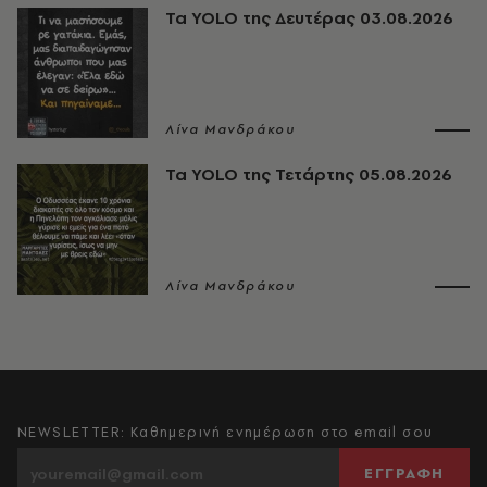
Τα YOLO της Δευτέρας 03.08.2026
Λίνα Μανδράκου
Τα YOLO της Τετάρτης 05.08.2026
Λίνα Μανδράκου
NEWSLETTER: Καθημερινή ενημέρωση στο email σου
ΕΓΓΡΑΦΗ