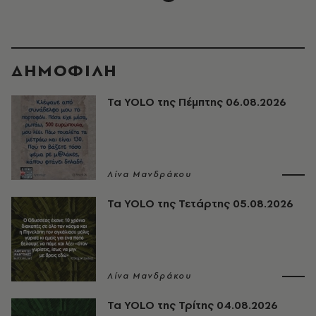
ΔΗΜΟΦΙΛΗ
Τα YOLO της Πέμπτης 06.08.2026
Λίνα Μανδράκου
Τα YOLO της Τετάρτης 05.08.2026
Λίνα Μανδράκου
Τα YOLO της Τρίτης 04.08.2026