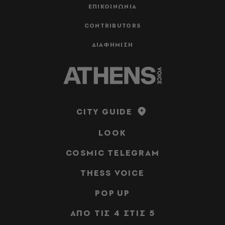
ΕΠΙΚΟΙΝΩΝΙΑ
CONTRIBUTORS
ΔΙΑΦΗΜΙΣΗ
CITY GUIDE
LOOK
COSMIC TELEGRAM
THESS VOICE
POP UP
ΑΠΟ ΤΙΣ 4 ΣΤΙΣ 5