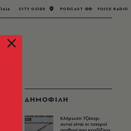
ΩΔΙΑ
CITY GUIDE
PODCAST
VOICE RADIO
ΔΗΜΟΦΙΛΗ
Κλήρωση Τζόκερ:
Αυτοί είναι οι τυχεροί
αριθμοί που κερδίζουν