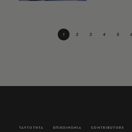
1
2
3
4
5
ΤΑΥΤΟΤΗΤΑ
ΕΠΙΚΟΙΝΩΝΙΑ
CONTRIBUTORS