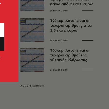
ς
πάνω από 2 εκατ. ευρώ
Newsroom
Τζόκερ: Αυτοί είναι οι
τυχεροί αριθμοί για τα
2,3 εκατ. ευρώ
Newsroom
Τζόκερ: Αυτοί είναι οι
τυχεροί αριθμοί της
ν
χθεσινής κλήρωσης
Newsroom