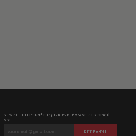
NEWSLETTER: Καθημερινή ενημέρωση στο email
σου
ΕΓΓΡΑΦΗ