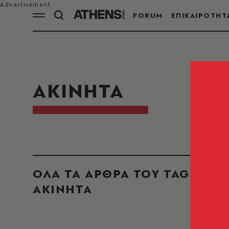
FORUM
ΕΠΙΚΑΙΡΟΤΗΤ
ΑΚΙΝΗΤΑ
ΟΛΑ ΤΑ ΑΡΘΡΑ ΤΟΥ TAG
ΑΚΙΝΗΤΑ