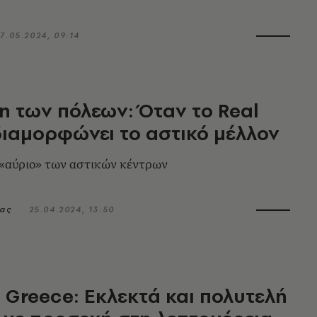
7.05.2024, 09:14
ξη των πόλεων: Όταν το Real
διαμορφώνει το αστικό μέλλον
 «αύριο» των αστικών κέντρων
ιας
25.04.2024, 13:50
l Greece: Εκλεκτά και πολυτελή