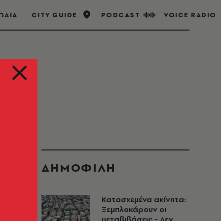
ΩΔΙΑ
CITY GUIDE
PODCAST
VOICE RADIO
ΔΗΜΟΦΙΛΗ
Κατασχεμένα ακίνητα:
Ξεμπλοκάρουν οι
μεταβιβάσεις - Δεν