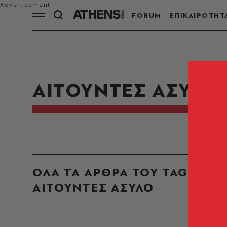
FORUM
ΕΠΙΚΑΙΡΟΤΗΤ
ΑΙΤΟΥΝΤΕΣ ΑΣΥΛΟ
ΟΛΑ ΤΑ ΑΡΘΡΑ ΤΟΥ TAG
ΑΙΤΟΥΝΤΕΣ ΑΣΥΛΟ