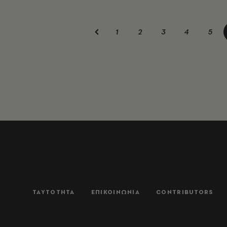
1
2
3
4
5
ΤΑΥΤΟΤΗΤΑ
ΕΠΙΚΟΙΝΩΝΙΑ
CONTRIBUTORS