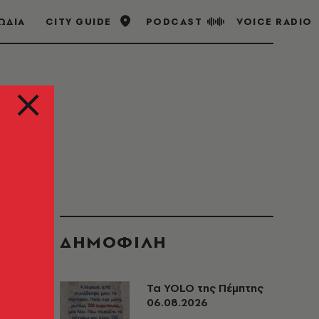
ΩΔΙΑ
CITY GUIDE
PODCAST
VOICE RADIO
ΔΗΜΟΦΙΛΗ
Τα YOLO της Πέμπτης
06.08.2026