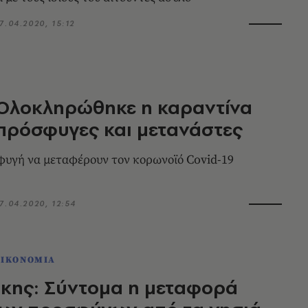
7.04.2020, 15:12
 Ολοκληρώθηκε η καραντίνα
 πρόσφυγες και μετανάστες
φυγή να μεταφέρουν τον κορωνοϊό Covid-19
7.04.2020, 12:54
ΟΙΚΟΝΟΜΙΑ
κης: Σύντομα η μεταφορά