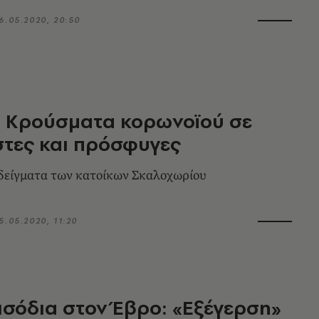
6.05.2020, 20:50
: Κρούσματα κορωνοϊού σε
τες και πρόσφυγες
δείγματα των κατοίκων Σκαλοχωρίου
5.05.2020, 11:20
ισόδια στον Έβρο: «Εξέγερση»