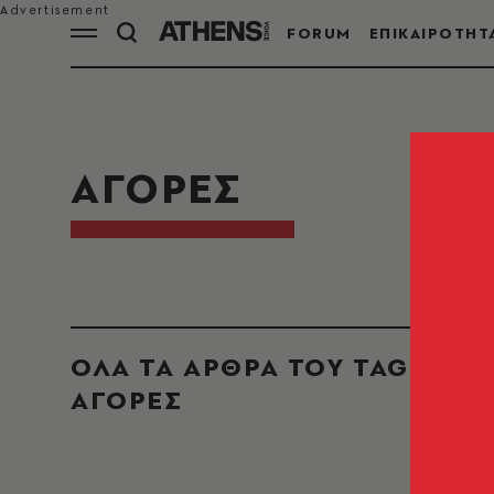
FORUM
ΕΠΙΚΑΙΡΟΤΗΤ
ΑΓΟΡΕΣ
ΟΛΑ ΤΑ ΑΡΘΡΑ ΤΟΥ TAG
ΑΓΟΡΕΣ