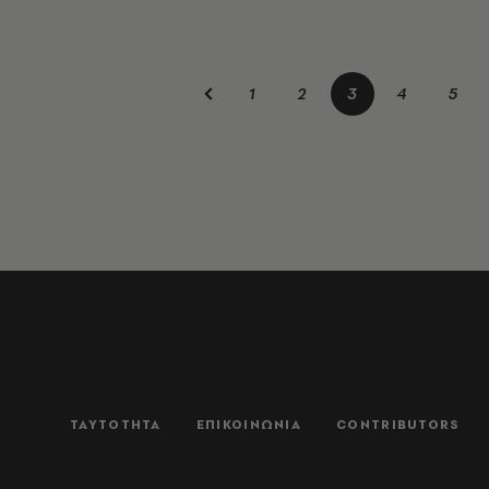
1
2
3
4
5
ΤΑΥΤΟΤΗΤΑ
ΕΠΙΚΟΙΝΩΝΙΑ
CONTRIBUTORS