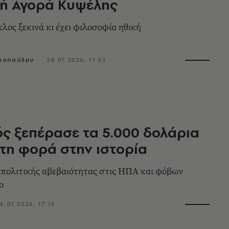
κή Αγορά Κυψέλης
λος ξεκινά κι έχει φιλοσοφία ηθική
ροπούλου
28.01.2026, 11:51
ς ξεπέρασε τα 5.000 δολάρια
τη φορά στην ιστορία
 πολιτικής αβεβαιότητας στις ΗΠΑ και φόβων
ο
6.01.2026, 17:16