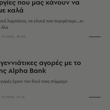
ργίες που μας κάνουν να
με καλά
ικά λαμπάκια, τα γλυκά που περιμέναμε...κι
ν όλα
9.12.2025, 10:00
γεννιάτικες αγορές με το
ης Alpha Bank
αγορές έχουν τον δικό τους σύμμαχο
.12.2025, 12:14