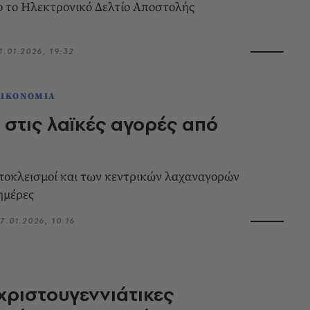
ο το Ηλεκτρονικό Δελτίο Αποστολής
1.01.2026, 19:32
ΟΙΚΟΝΟΜΙΑ
 στις λαϊκές αγορές από
ποκλεισμοί και των κεντρικών λαχαναγορών
 ημέρες
7.01.2026, 10:16
χριστουγεννιάτικες