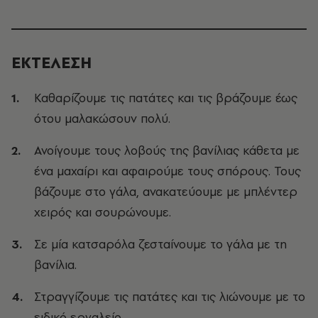
ΕΚΤΕΛΕΣΗ
Καθαρίζουμε τις πατάτες και τις βράζουμε έως
ότου μαλακώσουν πολύ.
Ανοίγουμε τους λοβούς της βανίλιας κάθετα με
ένα μαχαίρι και αφαιρούμε τους σπόρους. Τους
βάζουμε στο γάλα, ανακατεύουμε με μπλέντερ
χειρός και σουρώνουμε.
Σε μία κατσαρόλα ζεσταίνουμε το γάλα με τη
βανίλια.
Στραγγίζουμε τις πατάτες και τις λιώνουμε με το
ειδικό εργαλείο.