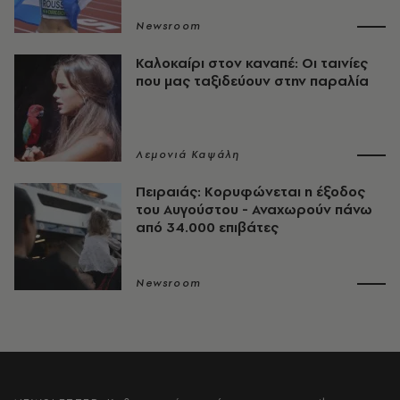
Newsroom
Καλοκαίρι στον καναπέ: Οι ταινίες
που μας ταξιδεύουν στην παραλία
Λεμονιά Καψάλη
Πειραιάς: Κορυφώνεται η έξοδος
του Αυγούστου - Αναχωρούν πάνω
από 34.000 επιβάτες
Newsroom