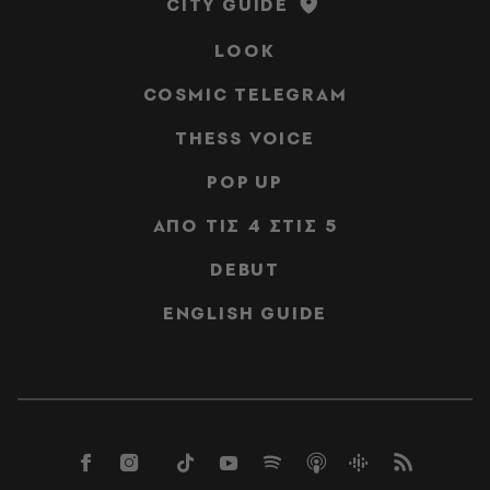
CITY GUIDE
LOOK
COSMIC TELEGRAM
THESS VOICE
POP UP
ΑΠΟ ΤΙΣ 4 ΣΤΙΣ 5
DEBUT
ENGLISH GUIDE