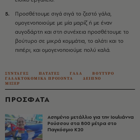
Προσθέτουμε σιγά σιγά το ζεστό γάλα,
ομογενοποιούμε με μία μαρίζ ή με έναν
αυγοδάρτη και στη συνέχεια προσθέτουμε το
βούτυρο σε μικρά κομμάτια, το αλάτι και το
πιπέρι, και ομογενοποιούμε πολύ καλά.
ΣΥΝΤΑΓΕΣ
ΠΑΤΑΤΕΣ
ΓΑΛΑ
ΒΟΥΤΥΡΟ
ΓΑΛΑΚΤΟΚΟΜΙΚΑ ΠΡΟΙΟΝΤΑ
ΔΕΙΠΝΟ
ΜΙΞΕΡ
ΠΡΟΣΦΑΤΑ
Ασημένιο μετάλλιο για την Ιουλιάννα
Ρούσσου στα 800 μέτρα στο
Παγκόσμιο Κ20