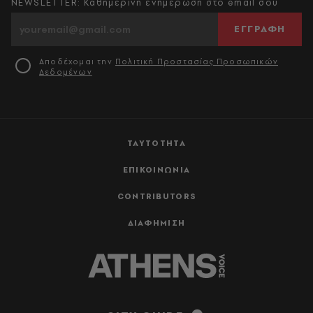
NEWSLETTER: Καθημερινή ενημέρωση στο email σου
ΕΓΓΡΑΦΗ
Αποδέχομαι την
Πολιτική Προστασίας Προσωπικών
Δεδομένων
ΤΑΥΤΟΤΗΤΑ
ΕΠΙΚΟΙΝΩΝΙΑ
CONTRIBUTORS
ΔΙΑΦΗΜΙΣΗ