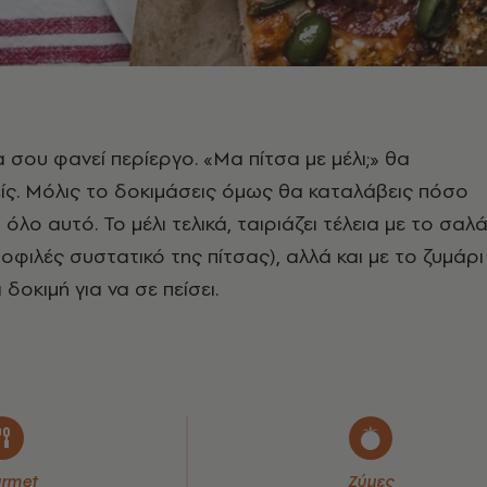
 σου φανεί περίεργο. «Μα πίτσα με μέλι;» θα
ς. Μόλις το δοκιμάσεις όμως θα καταλάβεις πόσο
ι όλο αυτό. Το μέλι τελικά, ταιριάζει τέλεια με το σαλά
οφιλές συστατικό της πίτσας), αλλά και με το ζυμάρι
 δοκιμή για να σε πείσει.
rmet
Ζύμες