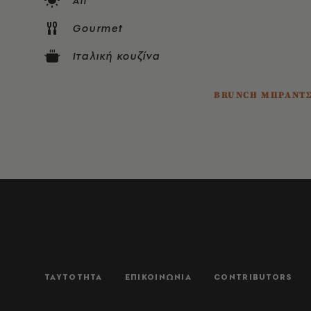
All
Gourmet
Ιταλική κουζίνα
BRUNCH ΜΠΡΑΝΤ
ΤΑΥΤΟΤΗΤΑ
ΕΠΙΚΟΙΝΩΝΙΑ
CONTRIBUTORS