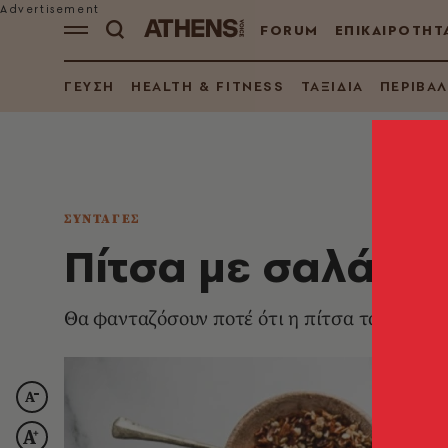
FORUM
ΕΠΙΚΑΙΡΟΤΗΤ
ΓΕΥΣΗ
HEALTH & FITNESS
ΤΑΞΙΔΙΑ
ΠΕΡΙΒΑ
ΣΥΝΤΑΓΕΣ
Πίτσα με σαλάμι 
Θα φανταζόσουν ποτέ ότι η πίτσα ταιριάζει τ