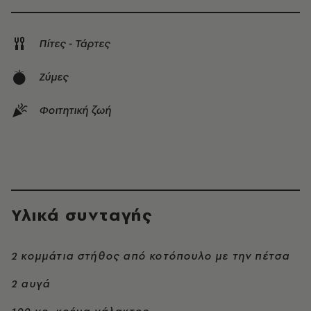
Πίτες - Τάρτες
Ζύμες
Φοιτητική ζωή
Υλικά συνταγής
2 κομμάτια στήθος από κοτόπουλο με την πέτσα
2 αυγά