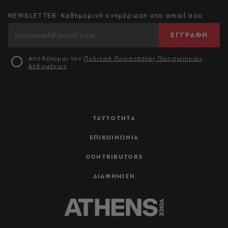
NEWSLETTER: Καθημερινή ενημέρωση στο email σου
ΕΓΓΡΑΦΗ
Αποδέχομαι την
Πολιτική Προστασίας Προσωπικών
Δεδομένων
ΤΑΥΤΟΤΗΤΑ
ΕΠΙΚΟΙΝΩΝΙΑ
CONTRIBUTORS
ΔΙΑΦΗΜΙΣΗ