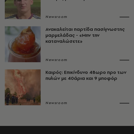
Newsroom
Ανακαλείται παρτίδα πασίγνωστης
μαρμελάδας - «Μην την
καταναλώσετε»
Newsroom
Καιρός: Επικίνδυνο 48ωρο προ των
πυλών με 40άρια και 9 μποφόρ
Newsroom