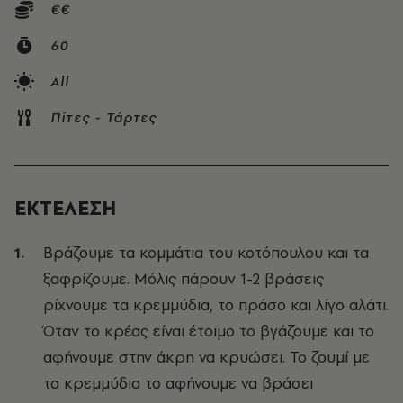
€€
60
All
Πίτες - Τάρτες
ΕΚΤΕΛΕΣΗ
Βράζουμε τα κομμάτια του κοτόπουλου και τα
ξαφρίζουμε. Μόλις πάρουν 1-2 βράσεις
ρίχνουμε τα κρεμμύδια, το πράσο και λίγο αλάτι.
Όταν το κρέας είναι έτοιμο το βγάζουμε και το
αφήνουμε στην άκρη να κρυώσει. Το ζουμί με
τα κρεμμύδια το αφήνουμε να βράσει