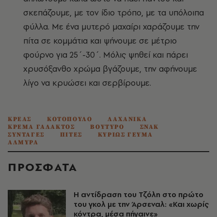
σκεπάζουμε, με τον ίδιο τρόπο, με τα υπόλοιπα
φύλλα. Με ένα μυτερό μαχαίρι χαράζουμε την
πίτα σε κομμάτια και ψήνουμε σε μέτριο
φούρνο για 25΄-30΄. Μόλις ψηθεί και πάρει
χρυσόξανθο χρώμα βγάζουμε, την αφήνουμε
λίγο να κρυώσει και σερβίρουμε.
ΚΡΕΑΣ
ΚΟΤΟΠΟΥΛΟ
ΛΑΧΑΝΙΚΑ
ΚΡΕΜΑ ΓΑΛΑΚΤΟΣ
ΒΟΥΤΥΡΟ
ΣΝΑΚ
ΣΥΝΤΑΓΕΣ
ΠΙΤΕΣ
ΚΥΡΙΩΣ ΓΕΥΜΑ
ΑΛΜΥΡΑ
ΠΡΟΣΦΑΤΑ
Η αντίδραση του Τζόλη στο πρώτο
του γκολ με την Άρσεναλ: «Και χωρίς
κόντρα, μέσα πήγαινε»