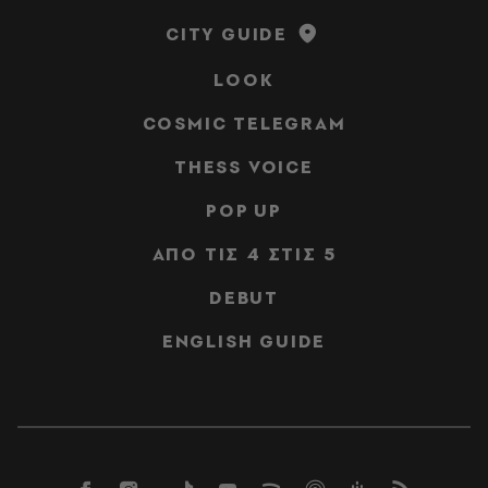
CITY GUIDE
LOOK
COSMIC TELEGRAM
THESS VOICE
POP UP
ΑΠΟ ΤΙΣ 4 ΣΤΙΣ 5
DEBUT
ENGLISH GUIDE