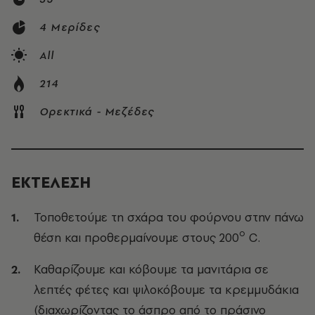
4 Μερίδες
All
214
Ορεκτικά - Μεζέδες
ΕΚΤΕΛΕΣΗ
Τοποθετούμε τη σχάρα του φούρνου στην πάνω
ο
θέση και προθερμαίνουμε στους 200
C.
Καθαρίζουμε και κόβουμε τα μανιτάρια σε
λεπτές φέτες και ψιλοκόβουμε τα κρεμμυδάκια
(διαχωρίζοντας το άσπρο από το πράσινο