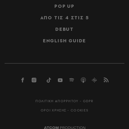
POP UP
ΑΠΟ ΤΙΣ 4 ΣΤΙΣ 5
DEBUT
ENGLISH GUIDE
ΠΟΛΙΤΙΚΗ ΑΠΟΡΡΗΤΟΥ - GDPR
ΟΡΟΙ ΧΡΗΣΗΣ - COOKIES