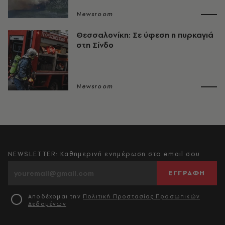
Newsroom
Θεσσαλονίκη: Σε ύφεση η πυρκαγιά
στη Σίνδο
Newsroom
NEWSLETTER: Καθημερινή ενημέρωση στο email σου
ΕΓΓΡΑΦΗ
Αποδέχομαι την
Πολιτική Προστασίας Προσωπικών
Δεδομένων