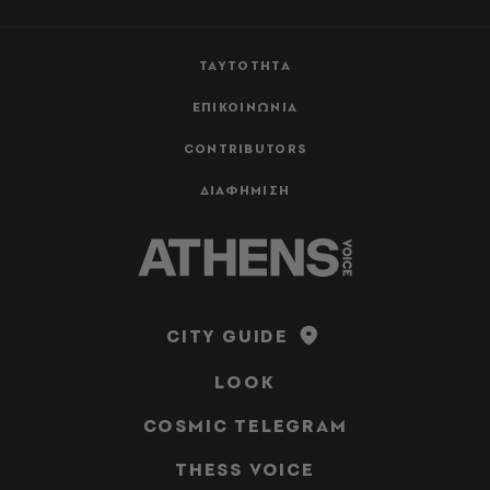
ΤΑΥΤΟΤΗΤΑ
ΕΠΙΚΟΙΝΩΝΙΑ
CONTRIBUTORS
ΔΙΑΦΗΜΙΣΗ
CITY GUIDE
LOOK
COSMIC TELEGRAM
THESS VOICE