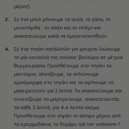
μέρος).
Σε ένα μπολ ρίχνουμε τα αυγά, το γάλα, τη
μουστάρδα , το αλάτι και το πιπέρι και
ανακατεύουμε καλά να ομογενοποιηθούν.
Σε ένα τηγάνι κατάλληλο για φούρνο λιώνουμε
τη μία κουταλιά της σούπας βούτυρο σε μέτρια
θερμοκρασία. Προσθέτουμε στο τηγάνι τα
μανιτάρια, αλατίζουμε, τα απλώνουμε
ομοιόμορφα στο τηγάνι και τα αφήνουμε να
μαγειρευτούν για 2 λεπτά. Τα ανακατεύουμε και
συνεχίζουμε να μαγειρεύουμε, ανακατεύοντάς
τα κάθε 2 λεπτά, για 4-6 λεπτά ακόμα.
Προσθέτουμε στο τηγάνι το άσπρο μέρος από
τα κρεμμυδάκια, το θυμάρι, και την υπόλοιπη 1