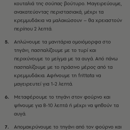
κουταλιά της σούπας βούτυρο. Μαγειρεύουμε,
ανακατεύοντας περιστασιακά, μέχρι τα
κρεμμυδάκια να μαλακώσουν – θα χρειαστούν
περίπου 2 λεπτά.
Απλώνουμε τα μανιτάρια ομοιόμορφα στο
τηγάνι, πασπαλίζουμε με το τυρί και
περιχύνουμε το μείγμα με τα αυγά. Από πάνω
πασπαλίζουμε με το πράσινο μέρος από τα
κρεμμυδάκια. Αφήνουμε τη frittata να
μαγειρευτεί για 1-2 λεπτά.
Μεταφέρουμε το τηγάνι στον φούρνο και
ψήνουμε για 8-10 λεπτά ή μέχρι να ψηθούν τα
αυγά.
Απομακρύνουμε το τηγάνι από τον φούρνο και