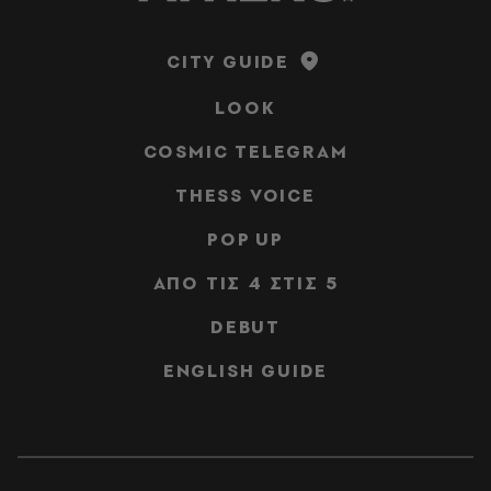
CITY GUIDE
LOOK
COSMIC TELEGRAM
THESS VOICE
POP UP
ΑΠΟ ΤΙΣ 4 ΣΤΙΣ 5
DEBUT
ENGLISH GUIDE