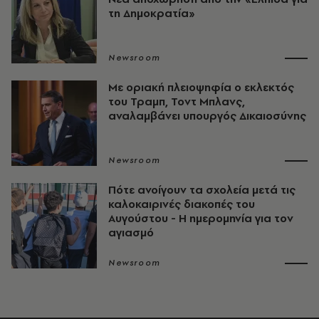
τη Δημοκρατία»
Newsroom
Με οριακή πλειοψηφία ο εκλεκτός
του Τραμπ, Τοντ Μπλανς,
αναλαμβάνει υπουργός Δικαιοσύνης
Newsroom
Πότε ανοίγουν τα σχολεία μετά τις
καλοκαιρινές διακοπές του
Αυγούστου - Η ημερομηνία για τον
αγιασμό
Newsroom