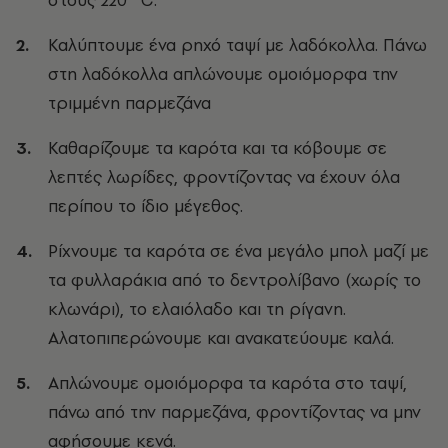
Καλύπτουμε ένα ρηχό ταψί με λαδόκολλα. Πάνω
στη λαδόκολλα απλώνουμε ομοιόμορφα την
τριμμένη παρμεζάνα
Καθαρίζουμε τα καρότα και τα κόβουμε σε
λεπτές λωρίδες, φροντίζοντας να έχουν όλα
περίπου το ίδιο μέγεθος.
Ρίχνουμε τα καρότα σε ένα μεγάλο μπολ μαζί με
τα φυλλαράκια από το δεντρολίβανο (χωρίς το
κλωνάρι), το ελαιόλαδο και τη ρίγανη.
Αλατοπιπερώνουμε και ανακατεύουμε καλά.
Απλώνουμε ομοιόμορφα τα καρότα στο ταψί,
πάνω από την παρμεζάνα, φροντίζοντας να μην
αφήσουμε κενά.