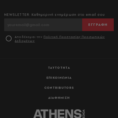
NEWSLETTER: Καθημερινή ενημέρωση στο email σου
ΕΓΓΡΑΦΗ
Αποδέχομαι την
Πολιτική Προστασίας Προσωπικών
Δεδομένων
ΤΑΥΤΟΤΗΤΑ
ΕΠΙΚΟΙΝΩΝΙΑ
CONTRIBUTORS
ΔΙΑΦΗΜΙΣΗ