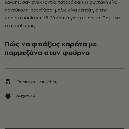
καναπέ, σαν σνακ (αντίο πατατάκια!). Η συνταγή είναι
πανεύκολη, χρειάζεσαι μόλις λίγα λεπτά για την
προετοιμασία και 15-20 λεπτά για το ψήσιμο. Πάμε να
τη φτιάξουμε;
Πώς να φτιάξεις καρότα με
παρμεζάνα στον φούρνο
Ορεκτικά - Μεζέδες
Λαχανικά