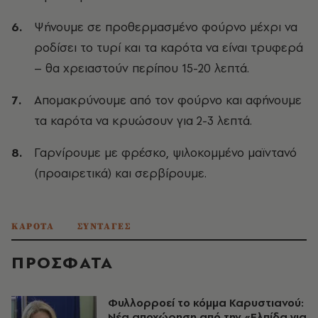
Ψήνουμε σε προθερμασμένο φούρνο μέχρι να
ροδίσει το τυρί και τα καρότα να είναι τρυφερά
– θα χρειαστούν περίπου 15-20 λεπτά.
Απομακρύνουμε από τον φούρνο και αφήνουμε
τα καρότα να κρυώσουν για 2-3 λεπτά.
Γαρνίρουμε με φρέσκο, ψιλοκομμένο μαϊντανό
(προαιρετικά) και σερβίρουμε.
ΚΑΡΟΤΑ
ΣΥΝΤΑΓΕΣ
ΠΡΟΣΦΑΤΑ
Φυλλορροεί το κόμμα Καρυστιανού:
Νέα αποχώρηση από την «Ελπίδα για