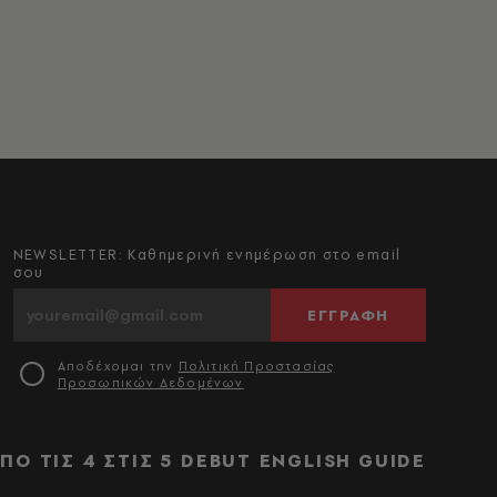
NEWSLETTER: Καθημερινή ενημέρωση στο email
σου
ΕΓΓΡΑΦΗ
Αποδέχομαι την
Πολιτική Προστασίας
Προσωπικών Δεδομένων
ΠΟ ΤΙΣ 4 ΣΤΙΣ 5
DEBUT
ENGLISH GUIDE