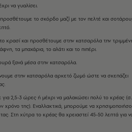
χρι να γυαλίσει.
 προσθέτουμε το σκόρδο μαζί με τον πελτέ και σοτάρου
επτό.
το κρασί και προσθέτουμε στην κατσαρόλα την τριμμέν
άφνη, τα μπαχάρια, το αλάτι και το πιπέρι.
ουρά ξανά μέσα στην κατσαρόλα.
νουμε στην κατσαρόλα αρκετό ζωμό ώστε να σκεπάζει
ας.
 για 2,5-3 ώρες ή μέχρι να μαλακώσει πολύ το κρέας (σ.
ον χρόνο της). Εναλλακτικά, μπορούμε να χρησιμοποιήσ
τας. Στη χύτρα το κρέας θα χρειαστεί 45-50 λεπτά για ν