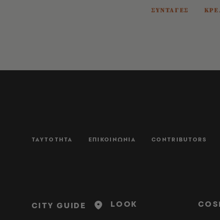
ΣΥΝΤΑΓΕΣ
ΚΡΕ
ΤΑΥΤΟΤΗΤΑ
ΕΠΙΚΟΙΝΩΝΙΑ
CONTRIBUTORS
LOOK
COS
CITY GUIDE