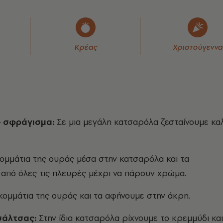
Κρέας
Χριστούγεννα
– σφράγισμα:
Σε μια μεγάλη κατσαρόλα ζεσταίνουμε κα
κομμάτια της ουράς μέσα στην κατσαρόλα και τα
από όλες τις πλευρές μέχρι να πάρουν χρώμα.
κομμάτια της ουράς και τα αφήνουμε στην άκρη.
σάλτσας:
Στην ίδια κατσαρόλα ρίχνουμε το κρεμμύδι και