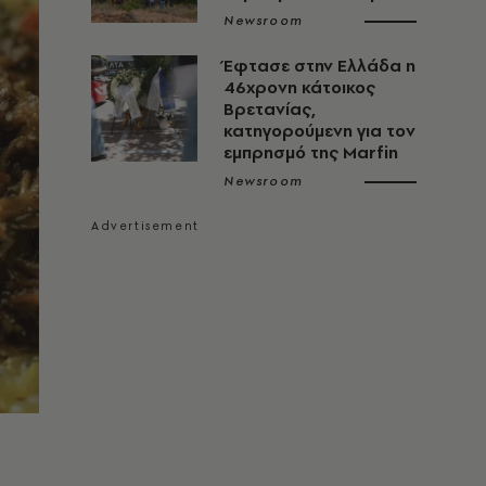
Newsroom
Έφτασε στην Ελλάδα η
46χρονη κάτοικος
Βρετανίας,
κατηγορούμενη για τον
εμπρησμό της Marfin
Newsroom