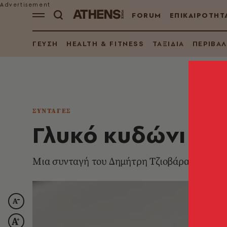
FORUM
ΕΠΙΚΑΙΡΟΤΗΤ
ΓΕΥΣΗ
HEALTH & FITNESS
ΤΑΞΙΔΙΑ
ΠΕΡΙΒΑ
ΣΥΝΤΑΓΕΣ
Γλυκό κυδώνι με 
Μια συνταγή του Δημήτρη Τζιοβάρα