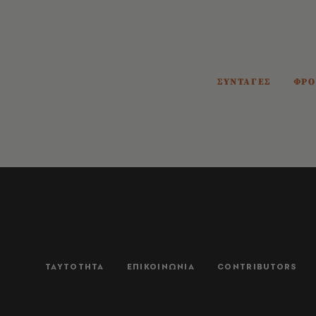
ΣΥΝΤΑΓΕΣ
ΦΡΟ
ΤΑΥΤΟΤΗΤΑ
ΕΠΙΚΟΙΝΩΝΙΑ
CONTRIBUTORS