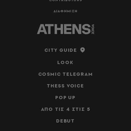
ΔΙΑΦΗΜΙΣΗ
CITY GUIDE
LOOK
COSMIC TELEGRAM
THESS VOICE
POP UP
ΑΠΟ ΤΙΣ 4 ΣΤΙΣ 5
DEBUT