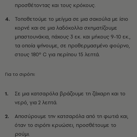
προσθέτοντας και τους κρόκους.
Τοποθετούμε το μείγμα σε μια σακούλα με ίσιο
κορνέ και σε μια λαδόκολλα σχηματίζουμε
μπαστουνάκια, πάχους 3 εκ. και μήκους 9-10 εκ.,
τα οποία ψήνουμε, σε προθερμασμένο φούρνο,
στους 180º C για περίπου 15 λεπτά.
Για το σιρόπι:
Σε μια κατσαρόλα βράζουμε τη ζάχαρη και το
νερό, για 2 λεπτά.
Αποσύρουμε την κατσαρόλα από τη φωτιά και,
όταν το σιρόπι κρυώσει, προσθέτουμε το
ρούμι.