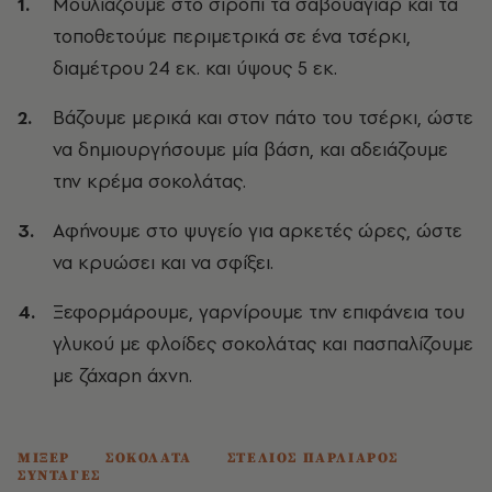
Μουλιάζουμε στο σιρόπι τα σαβουαγιάρ και τα
τοποθετούμε περιμετρικά σε ένα τσέρκι,
διαμέτρου 24 εκ. και ύψους 5 εκ.
Βάζουμε μερικά και στον πάτο του τσέρκι, ώστε
να δημιουργήσουμε μία βάση, και αδειάζουμε
την κρέμα σοκολάτας.
Αφήνουμε στο ψυγείο για αρκετές ώρες, ώστε
να κρυώσει και να σφίξει.
Ξεφορμάρουμε, γαρνίρουμε την επιφάνεια του
γλυκού με φλοίδες σοκολάτας και πασπαλίζουμε
με ζάχαρη άχνη.
ΜΙΞΕΡ
ΣΟΚΟΛΑΤΑ
ΣΤΕΛΙΟΣ ΠΑΡΛΙΑΡΟΣ
ΣΥΝΤΑΓΕΣ