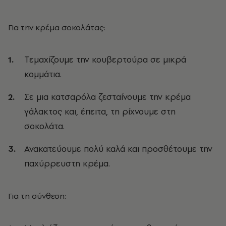
Για την κρέμα σοκολάτας:
Τεμαχίζουμε την κουβερτούρα σε μικρά
κομμάτια.
Σε μια κατσαρόλα ζεσταίνουμε την κρέμα
γάλακτος και, έπειτα, τη ρίχνουμε στη
σοκολάτα.
Ανακατεύουμε πολύ καλά και προσθέτουμε την
παχύρρευστη κρέμα.
Για τη σύνθεση: