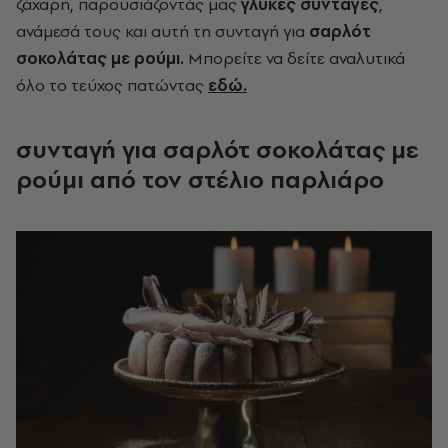
ζάχαρη, παρουσιάζοντάς μας
γλυκές συνταγές
,
ανάμεσά τους και αυτή τη συνταγή για
σαρλότ
σοκολάτας με ρούμι.
Μπορείτε να δείτε αναλυτικά
όλο το τεύχος πατώντας
εδώ.
συνταγή για
σαρλότ σοκολάτας με
ρούμι
από τον στέλιο παρλιάρο