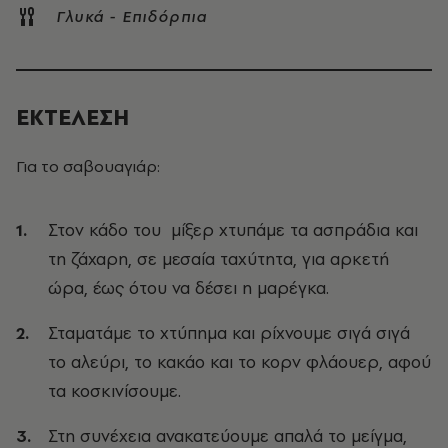
Γλυκά - Επιδόρπια
ΕΚΤΕΛΕΣΗ
Για το σαβουαγιάρ:
Στον κάδο του μίξερ χτυπάμε τα ασπράδια και
τη ζάχαρη, σε μεσαία ταχύτητα, για αρκετή
ώρα, έως ότου να δέσει η μαρέγκα.
Σταματάμε το χτύπημα και ρίχνουμε σιγά σιγά
το αλεύρι, το κακάο και το κορν φλάουερ, αφού
τα κοσκινίσουμε.
Στη συνέχεια ανακατεύουμε απαλά το μείγμα,