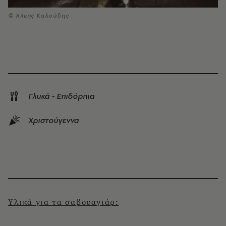
© Άλκης Καλούδης
Γλυκά - Επιδόρπια
Χριστούγεννα
Υλικά για τα σαβουαγιάρ: