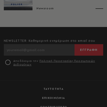
Newsroom
NEWSLETTER: Καθημερινή ενημέρωση στο email σου
ΕΓΓΡΑΦΗ
Αποδέχομαι την
Πολιτική Προστασίας Προσωπικών
Δεδομένων
ΤΑΥΤΟΤΗΤΑ
ΕΠΙΚΟΙΝΩΝΙΑ
CONTRIBUTORS