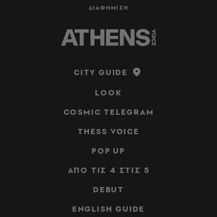
ΔΙΑΦΗΜΙΣΗ
CITY GUIDE
LOOK
COSMIC TELEGRAM
THESS VOICE
POP UP
ΑΠΟ ΤΙΣ 4 ΣΤΙΣ 5
DEBUT
ENGLISH GUIDE