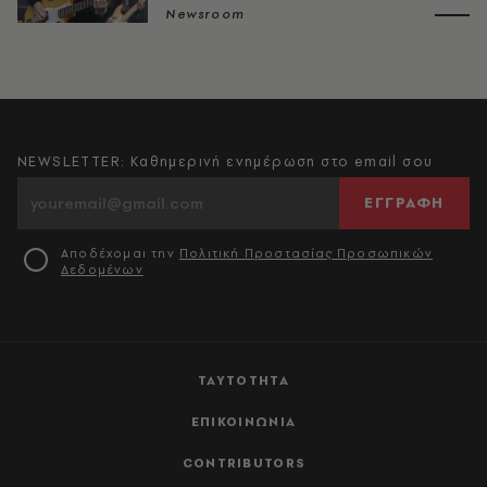
Newsroom
NEWSLETTER: Καθημερινή ενημέρωση στο email σου
ΕΓΓΡΑΦΗ
Αποδέχομαι την
Πολιτική Προστασίας Προσωπικών
Δεδομένων
ΤΑΥΤΟΤΗΤΑ
ΕΠΙΚΟΙΝΩΝΙΑ
CONTRIBUTORS