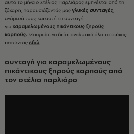
αυτό το μήνα ο Στέλιος Παρλιάρος εμπνέεται από τη
ζάχαρη, παρουσιάζοντάς μας
γλυκές συνταγές
,
ανάμεσά τους και αυτή τη συνταγή
για
καραμελωμένους πικάντικους ξηρούς
καρπούς.
Μπορείτε να δείτε αναλυτικά όλο το τεύχος
πατώντας
εδώ
.
συνταγή για καραμελωμένους
πικάντικους ξηρούς καρπούς από
τον στέλιο παρλιάρο