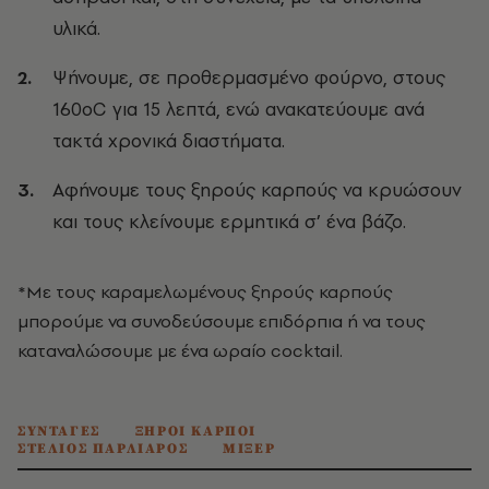
υλικά.
Ψήνουμε, σε προθερμασμένο φούρνο, στους
160οC για 15 λεπτά, ενώ ανακατεύουμε ανά
τακτά χρονικά διαστήματα.
Αφήνουμε τους ξηρούς καρπούς να κρυώσουν
και τους κλείνουμε ερμητικά σ’ ένα βάζο.
*Μ
ε τους καραμελωμένους ξηρούς καρπούς
μπορούμε να συνοδεύσουμε επιδόρπια ή να τους
καταναλώσουμε με ένα ωραίο cocktail.
ΣΥΝΤΑΓΕΣ
ΞΗΡΟΙ ΚΑΡΠΟΙ
ΣΤΕΛΙΟΣ ΠΑΡΛΙΑΡΟΣ
ΜΙΞΕΡ