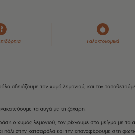
Επιδόρπια
Γαλακτοκομικά
ρόλα αδειάζουμε τον χυμό λεμονιού, και την τοποθετούμ
ανακατεύουμε τα αυγά με τη ζάχαρη.
ράση ο χυμός λεμονιού, τον ρίχνουμε στο μείγμα με τα α
αι πάλι στην κατσαρόλα και την επαναφέρουμε στη φωτι