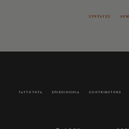
ΣΥΝΤΑΓΕΣ
ΛΕΜ
ΤΑΥΤΟΤΗΤΑ
ΕΠΙΚΟΙΝΩΝΙΑ
CONTRIBUTORS