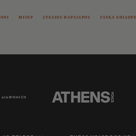
ΟΝΙ
ΜΙΞΕΡ
ΣΤΕΛΙΟΣ ΠΑΡΛΙΑΡΟΣ
ΓΛΥΚΑ ΕΠΙΔΟΡ
ΔΙΑΦΗΜΙΣΗ