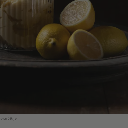
Καλούδης