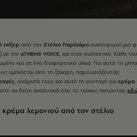
ό Μίξερ
από τον
Στέλιο Παρλιάρο
κυκλοφορεί μια 
ί με την
ATHENS VOICE
, και είναι συλλεκτικό. Κάθε τε
ωμένο και σε ένα διαφορετικό υλικό. Για αυτό το μήνα
ος εμπνέεται από τη ζάχαρη, παρουσιάζοντάς
ταγές
, ανάμεσά τους και αυτή τη συνταγή για
κρέμα
ίτε να δείτε αναλυτικά όλο το τεύχος πατώντας
εδώ
 κρέμα λεμονιού από τον στέλιο