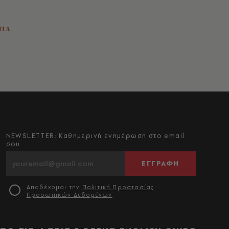
ΠΙΑ
NEWSLETTER: Καθημερινή ενημέρωση στο email
σου
ΕΓΓΡΑΦΗ
Αποδέχομαι την
Πολιτική Προστασίας
Προσωπικών Δεδομένων