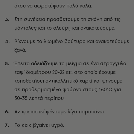
ότου να αφρατέψουν πολύ καλά.
Στη συνέχεια προσθέτουμε τη σκόνη από τις
μάντολες
και το αλεύρι, και ανακατεύουμε.
Ρίχνουμε το λιωμένο βούτυρο και ανακατεύουμε
ξανά.
Έπειτα αδειάζουμε το μείγμα σε ένα στρογγυλό
ταψί διαμέτρου 20-22 εκ. στο οποίο έχουμε
τοποθετήσει αντικολλητικό χαρτί και ψήνουμε
σε προθερμασμένο φούρνο στους 160°C για
30-35 λεπτά περίπου.
Αν χρειαστεί ψήνουμε λίγο παραπάνω.
Το κέικ βγαίνει υγρό.