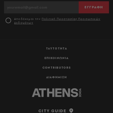
ΕΓΓΡΑΦΗ
Αποδέχομαι την
Πολιτική Προστασίας Προσωπικών
Δεδομένων
ΤΑΥΤΟΤΗΤΑ
ΕΠΙΚΟΙΝΩΝΙΑ
CONTRIBUTORS
ΔΙΑΦΗΜΙΣΗ
CITY GUIDE