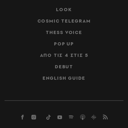
LOOK
COSMIC TELEGRAM
THESS VOICE
POP UP
ΑΠΟ ΤΙΣ 4 ΣΤΙΣ 5
DEBUT
ENGLISH GUIDE