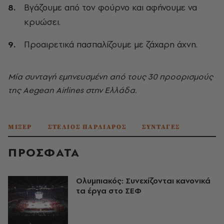
Βγάζουμε από τον φούρνο και αφήνουμε να
κρυώσει.
Προαιρετικά πασπαλίζουμε με ζάχαρη άχνη.
Μία συνταγή εμπνευσμένη από τους 30 προορισμούς
της Aegean Airlines στην Ελλάδα.
ΜΙΞΕΡ
ΣΤΕΛΙΟΣ ΠΑΡΛΙΑΡΟΣ
ΣΥΝΤΑΓΕΣ
ΠΡΟΣΦΑΤΑ
Ολυμπιακός: Συνεχίζονται κανονικά
τα έργα στο ΣΕΦ