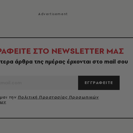
ΡΑΦΕΙΤΕ ΣΤΟ NEWSLETTER ΜΑΣ
τερα άρθρα της ημέρας έρχονται στο mail σου
ΕΓΓΡΑΦΕΙΤΕ
μαι την
Πολιτική Προστασίας Προσωπικών
νων