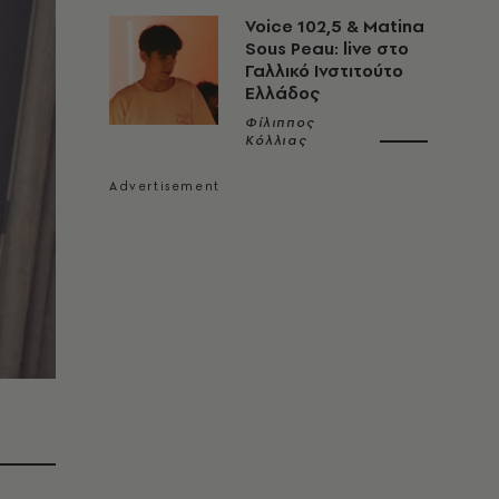
Voice 102,5 & Matina
Sous Peau: live στο
Γαλλικό Ινστιτούτο
Ελλάδος
Φίλιππος
Κόλλιας