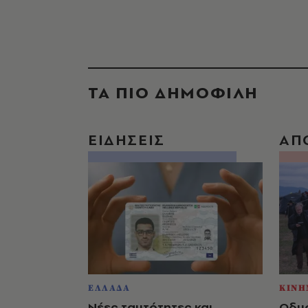
ΤΑ ΠΙΟ ΔΗΜΟΦΙΛΗ
ΕΙΔΗΣΕΙΣ
ΑΠ
ΕΛΛΑΔΑ
ΚΙΝΗ
Νέες ταυτότητες και
Οδυσ