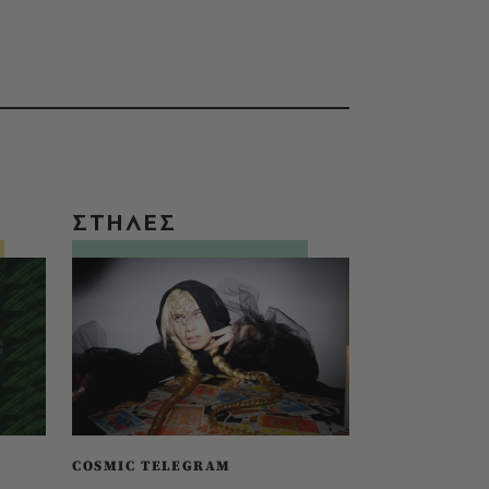
ΣΤΗΛΕΣ
COSMIC TELEGRAM