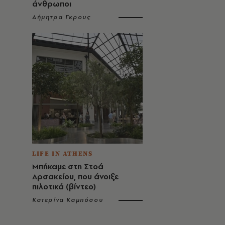
άνθρωποι
Δήμητρα Γκρους
LIFE IN ATHENS
Μπήκαμε στη Στοά
Αρσακείου, που άνοιξε
πιλοτικά (βίντεο)
Κατερίνα Καμπόσου