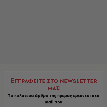
Ε
ΓΓΡΑΦΕΙΤΕ ΣΤΟ NEWSLETTER
ΜΑΣ
Tα καλύτερα άρθρα της ημέρας έρχονται στο
mail σου