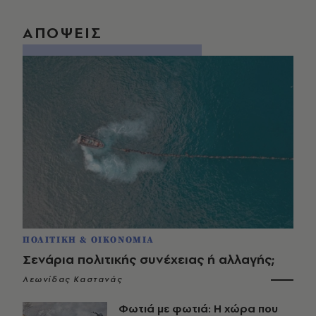
ΑΠΟΨΕΙΣ
ΠΟΛΙΤΙΚΗ & ΟΙΚΟΝΟΜΙΑ
Σενάρια πολιτικής συνέχειας ή αλλαγής;
Λεωνίδας Καστανάς
Φωτιά με φωτιά: Η χώρα που