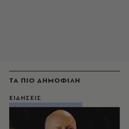
ΤΑ ΠΙΟ ΔΗΜΟΦΙΛΗ
ΕΙΔΗΣΕΙΣ