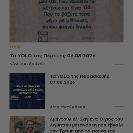
YOLO
Τα YOLO της Πέμπτης 06.08.2026
Λίνα Μανδράκου
Τα YOLO της Παρασκευής
07.08.2026
Λίνα Μανδράκου
Αμπντούλ ελ-Σαγιέντ: Ο γιος του
Αιγύπτιου μετανάστη που έβγαλε
τον Τραμπ από τα ρούχα του