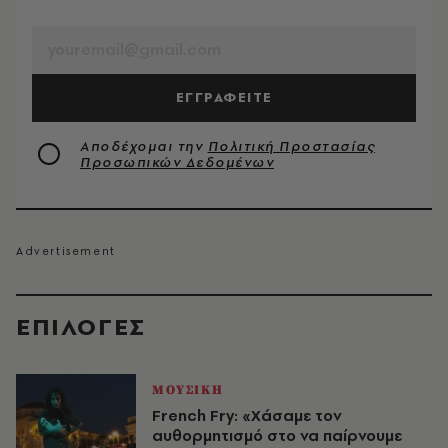
EMAIL
ΕΓΓΡΑΦΕΙΤΕ
Αποδέχομαι την
Πολιτική Προστασίας
Προσωπικών Δεδομένων
EΠΙΛΟΓΈΣ
ΜΟΥΣΙΚΗ
French Fry: «Χάσαμε τον
αυθορμητισμό στο να παίρνουμε