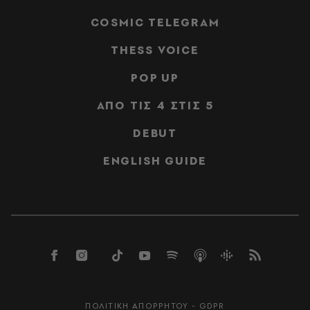
COSMIC TELEGRAM
THESS VOICE
POP UP
ΑΠΟ ΤΙΣ 4 ΣΤΙΣ 5
DEBUT
ENGLISH GUIDE
ΠΟΛΙΤΙΚΗ ΑΠΟΡΡΗΤΟΥ - GDPR