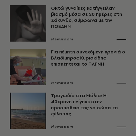
Οκτώ γυναίκες κατήγγειλαν
βιασμό μέσα σε 20 ημέρες στη
Ζάκυνθο, σύμφωνα με την
ΠΟΕΔΗΝ
Newsroom
Για πέμπτη συνεχόμενη χρονιά ο
Βλαδίμηρος Κυριακίδης
επισκέπτεται το ΠΑΓΝΗ
Newsroom
Τραγωδία στα Μάλια: Η
40χρονη πνίγηκε στην
προσπάθειά της να σώσει τη
φίλη της
Newsroom