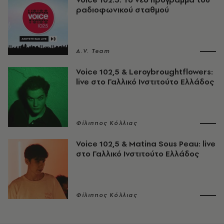
ραδιοφωνικού σταθμού
A.V. Team
Voice 102,5 & Leroybroughtflowers:
live στο Γαλλικό Ινστιτούτο Ελλάδος
Φίλιππος Κόλλιας
Voice 102,5 & Matina Sous Peau: live
στο Γαλλικό Ινστιτούτο Ελλάδος
Φίλιππος Κόλλιας