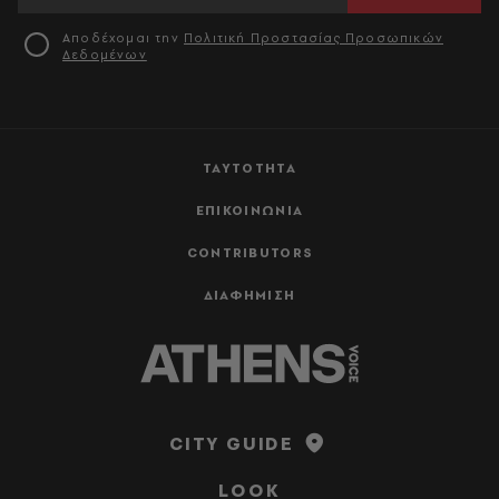
Αποδέχομαι την
Πολιτική Προστασίας Προσωπικών
Δεδομένων
ΤΑΥΤΟΤΗΤΑ
ΕΠΙΚΟΙΝΩΝΙΑ
CONTRIBUTORS
ΔΙΑΦΗΜΙΣΗ
CITY GUIDE
LOOK