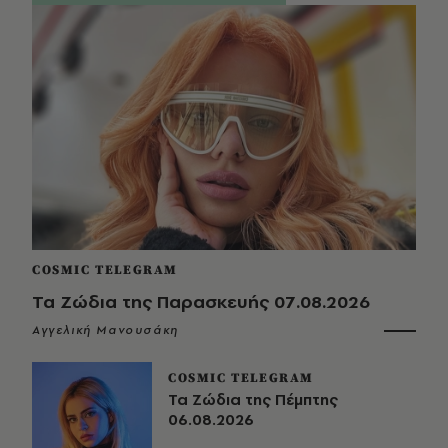
COSMIC TELEGRAM
Τα Ζώδια της Παρασκευής 07.08.2026
Αγγελική Μανουσάκη
COSMIC TELEGRAM
Τα Ζώδια της Πέμπτης
06.08.2026