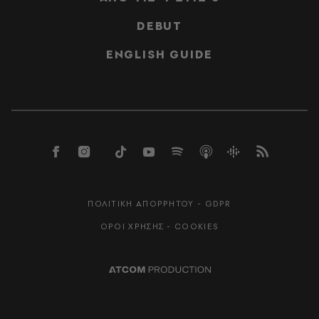
DEBUT
ENGLISH GUIDE
ΠΟΛΙΤΙΚΗ ΑΠΟΡΡΗΤΟΥ - GDPR
ΟΡΟΙ ΧΡΗΣΗΣ - COOKIES