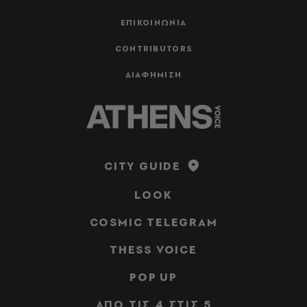
ΕΠΙΚΟΙΝΩΝΙΑ
CONTRIBUTORS
ΔΙΑΦΗΜΙΣΗ
CITY GUIDE
LOOK
COSMIC TELEGRAM
THESS VOICE
POP UP
ΑΠΟ ΤΙΣ 4 ΣΤΙΣ 5