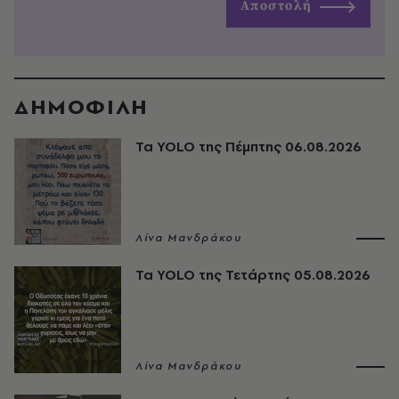
Αποστολή
ΔΗΜΟΦΙΛΗ
Τα YOLO της Πέμπτης 06.08.2026
Λίνα Μανδράκου
Τα YOLO της Τετάρτης 05.08.2026
Λίνα Μανδράκου