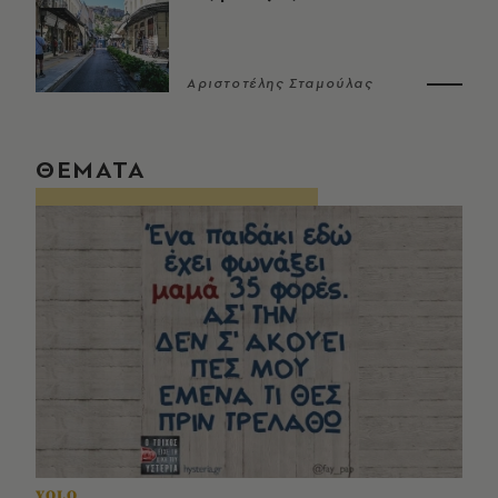
Αριστοτέλης Σταμούλας
ΘΕΜΑΤΑ
YOLO