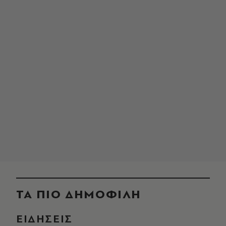
ΤΑ ΠΙΟ ΔΗΜΟΦΙΛΗ
ΕΙΔΗΣΕΙΣ