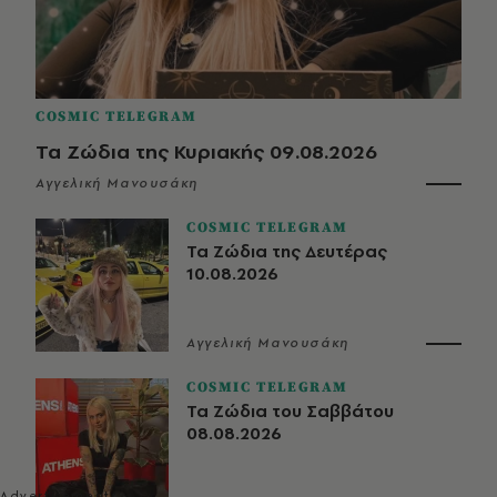
COSMIC TELEGRAM
Τα Ζώδια της Κυριακής 09.08.2026
Αγγελική Μανουσάκη
COSMIC TELEGRAM
Τα Ζώδια της Δευτέρας
10.08.2026
Αγγελική Μανουσάκη
COSMIC TELEGRAM
Τα Ζώδια του Σαββάτου
08.08.2026