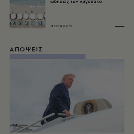
ειδήσεις τον Αύγουστο
Newsroom
ΑΠΟΨΕΙΣ