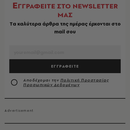
Ε
ΓΓΡΑΦΕΙΤΕ ΣΤΟ NEWSLETTER
ΜΑΣ
Tα καλύτερα άρθρα της ημέρας έρχονται στο
mail σου
EMAIL
ΕΓΓΡΑΦΕΙΤΕ
Αποδέχομαι την
Πολιτική Προστασίας
Προσωπικών Δεδομένων