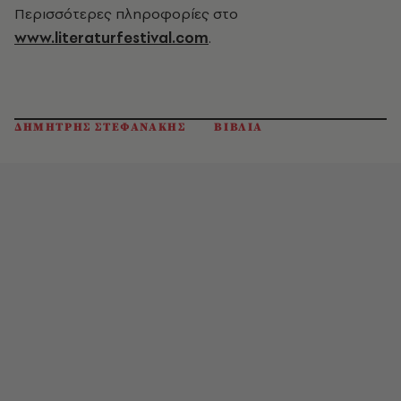
Περισσότερες πληροφορίες στο
www.literaturfestival.com
.
ΔΗΜΗΤΡΗΣ ΣΤΕΦΑΝΑΚΗΣ
ΒΙΒΛΙΑ