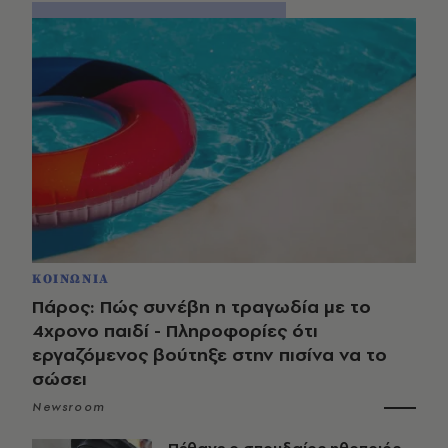
ΚΟΙΝΩΝΙΑ
Πάρος: Πώς συνέβη η τραγωδία με το
4χρονο παιδί - Πληροφορίες ότι
εργαζόμενος βούτηξε στην πισίνα να το
σώσει
Newsroom