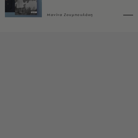
Μανίνα Ζουμπουλάκη