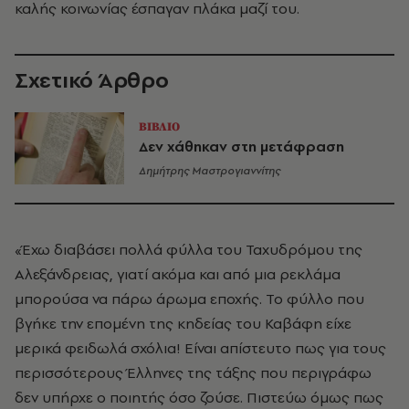
καλής κοινωνίας έσπαγαν πλάκα μαζί του.
Σχετικό Άρθρο
ΒΙΒΛΙΟ
Δεν χάθηκαν στη μετάφραση
Δημήτρης Μαστρογιαννίτης
«Έχω διαβάσει πολλά φύλλα του Ταχυδρόμου της
Αλεξάνδρειας, γιατί ακόμα και από μια ρεκλάμα
μπορούσα να πάρω άρωμα εποχής. Το φύλλο που
βγήκε την επομένη της κηδείας του Καβάφη είχε
μερικά φειδωλά σχόλια! Είναι απίστευτο πως για τους
περισσότερους Έλληνες της τάξης που περιγράφω
δεν υπήρχε ο ποιητής όσο ζούσε. Πιστεύω όμως πως