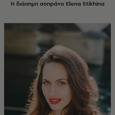
Η διάσημη σοπράνο
Elena Stikhina