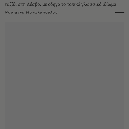
ταξίδι στη Λέσβο, με οδηγό το τοπικό γλωσσικό ιδίωμα
Μαριάννα Μανωλοπούλου