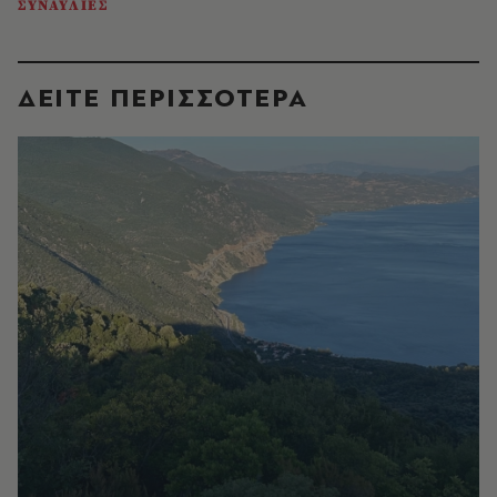
ΣΥΝΑΥΛΙΕΣ
ΔΕΙΤΕ ΠΕΡΙΣΣΟΤΕΡΑ