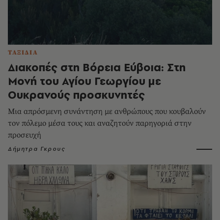
ΤΑΞΙΔΙΑ
Διακοπές στη Βόρεια Εύβοια: Στη
Μονή του Αγίου Γεωργίου με
Ουκρανούς προσκυνητές
Μια απρόσμενη συνάντηση με ανθρώπους που κουβαλούν
τον πόλεμο μέσα τους και αναζητούν παρηγοριά στην
προσευχή
Δήμητρα Γκρους