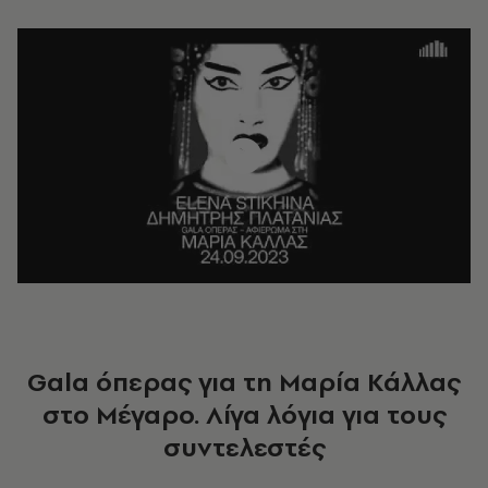
Gala όπερας για τη Μαρία Κάλλας
στο Μέγαρο.
Λίγα λόγια για τους
συντελεστές