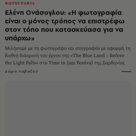
ΦΩΤΟΓΡΑΦΙΑ
Ελένη Ονάσογλου: «Η φωτογραφία
είναι ο μόνος τρόπος να επιστρέφω
στον τόπο που κατασκεύασα για να
υπάρχω»
Μιλήσαμε με τη φωτογράφο και συγγραφέα με αφορμή τη
διεθνή διάκριση του έργου της «The Blue Land – Before
the Light Falls» στο Time in Jazz Festival της Σαρδηνίας
Δώρα Λαβαζού