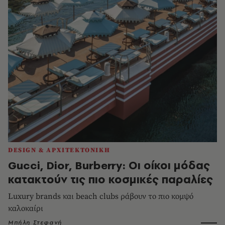
DESIGN & ΑΡΧΙΤΕΚΤΟΝΙΚΗ
Gucci, Dior, Burberry: Οι οίκοι μόδας
κατακτούν τις πιο κοσμικές παραλίες
Luxury brands και beach clubs ράβουν το πιο κομψό
καλοκαίρι
Μπήλη Στεφανή