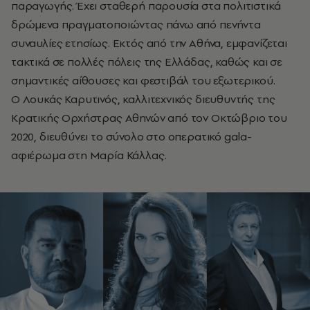
παραγωγής. Έχει σταθερή παρουσία στα πολιτιστικά
δρώμενα πραγματοποιώντας πάνω από πενήντα
συναυλίες ετησίως. Εκτός από την Αθήνα, εμφανίζεται
τακτικά σε πολλές πόλεις της Ελλάδας, καθώς και σε
σημαντικές αίθουσες και φεστιβάλ του εξωτερικού.
Ο Λουκάς Καρυτινός, καλλιτεχνικός διευθυντής της
Κρατικής Ορχήστρας Αθηνών από τον Οκτώβριο του
2020, διευθύνει το σύνολο στο οπερατικό gala-
αφιέρωμα στη Μαρία Κάλλας.