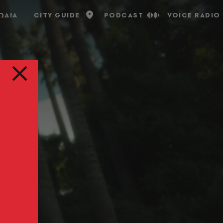
ΩΔΙΑ
CITY GUIDE
PODCAST
VOICE RADIO