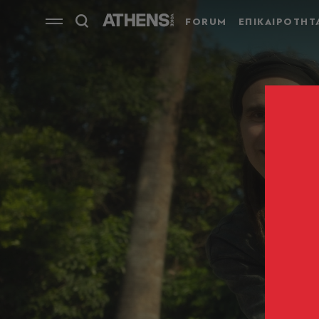
FORUM
ΕΠΙΚΑΙΡΟΤΗΤ