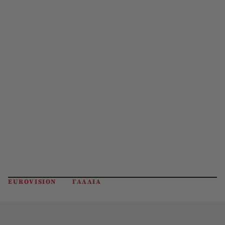
EUROVISION
ΓΑΛΛΙΑ