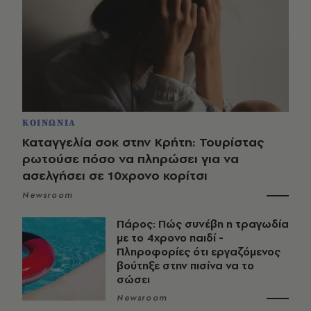
ΚΟΙΝΩΝΙΑ
Καταγγελία σοκ στην Κρήτη: Τουρίστας
ρωτούσε πόσο να πληρώσει για να
ασελγήσει σε 10χρονο κορίτσι
Newsroom
Πάρος: Πώς συνέβη η τραγωδία
με το 4χρονο παιδί -
Πληροφορίες ότι εργαζόμενος
βούτηξε στην πισίνα να το
σώσει
Newsroom