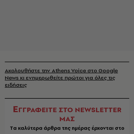
Ακολουθήστε την Athens Voice στο Google
News κι ενημερωθείτε πρώτοι για όλες τις
ειδήσεις
Ε
ΓΓΡΑΦΕΙΤΕ ΣΤΟ NEWSLETTER
ΜΑΣ
Tα καλύτερα άρθρα της ημέρας έρχονται στο