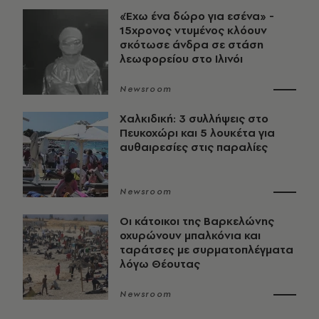
«Έχω ένα δώρο για εσένα» -
15χρονος ντυμένος κλόουν
σκότωσε άνδρα σε στάση
λεωφορείου στο Ιλινόι
Newsroom
Χαλκιδική: 3 συλλήψεις στο
Πευκοχώρι και 5 λουκέτα για
αυθαιρεσίες στις παραλίες
Newsroom
Οι κάτοικοι της Βαρκελώνης
οχυρώνουν μπαλκόνια και
ταράτσες με συρματοπλέγματα
λόγω Θέουτας
Newsroom