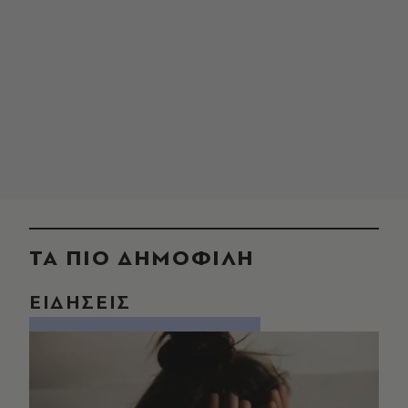
ΤΑ ΠΙΟ ΔΗΜΟΦΙΛΗ
ΕΙΔΗΣΕΙΣ