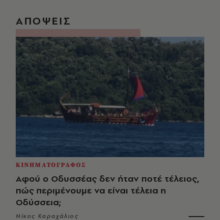
ΑΠΟΨΕΙΣ
ΚΙΝΗΜΑΤΟΓΡΑΦΟΣ
Αφού ο Οδυσσέας δεν ήταν ποτέ τέλειος,
πώς περιμένουμε να είναι τέλεια η
Οδύσσεια;
Νίκος Καραχάλιος