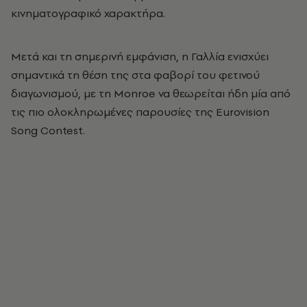
κινηματογραφικό χαρακτήρα.
Μετά και τη σημερινή εμφάνιση, η Γαλλία ενισχύει
σημαντικά τη θέση της στα φαβορί του φετινού
διαγωνισμού, με τη Monroe να θεωρείται ήδη μία από
τις πιο ολοκληρωμένες παρουσίες της
Eurovision
Song Contest
.