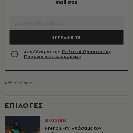
mail σου
EMAIL
ΕΓΓΡΑΦΕΙΤΕ
Αποδέχομαι την
Πολιτική Προστασίας
Προσωπικών Δεδομένων
EΠΙΛΟΓΈΣ
ΜΟΥΣΙΚΗ
French Fry: «Χάσαμε τον