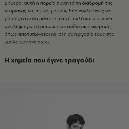
Σήμερα, αυτή η πορεία συναντά τη διαδρομή της
Μαριάνας Κατσιμίχα, με τους δύο καλλιτέχνες να
μοιράζονται όχι μόνο τη σκηνή, αλλά και μια κοινή
αντίληψη για τη μουσική ως αυθεντική έκφραση,
όπως αποτυπώνεται και στη συνεργασία τους στο
«Βαλς των ονείρων».
Η χημεία που έγινε τραγούδι