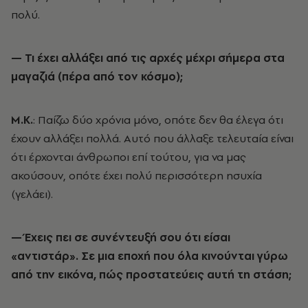
πολύ.
— Τι έχει αλλάξει από τις αρχές μέχρι σήμερα στα
μαγαζιά (πέρα από τον κόσμο);
Μ.Κ.
: Παίζω δύο χρόνια μόνο, οπότε δεν θα έλεγα ότι
έχουν αλλάξει πολλά. Αυτό που άλλαξε τελευταία είναι
ότι έρχονται άνθρωποι επί τούτου, για να μας
ακούσουν, οπότε έχει πολύ περισσότερη ησυχία
(γελάει).
— Έχεις πει σε συνέντευξή σου ότι είσαι
«αντιστάρ». Σε μια εποχή που όλα κινούνται γύρω
από την εικόνα, πώς προστατεύεις αυτή τη στάση;