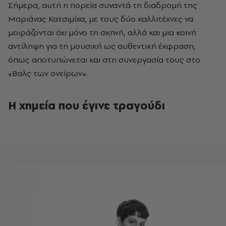
Σήμερα, αυτή η πορεία συναντά τη διαδρομή της
Μαριάνας Κατσιμίχα, με τους δύο καλλιτέχνες να
μοιράζονται όχι μόνο τη σκηνή, αλλά και μια κοινή
αντίληψη για τη μουσική ως αυθεντική έκφραση,
όπως αποτυπώνεται και στη συνεργασία τους στο
«Βαλς των ονείρων».
Η χημεία που έγινε τραγούδι