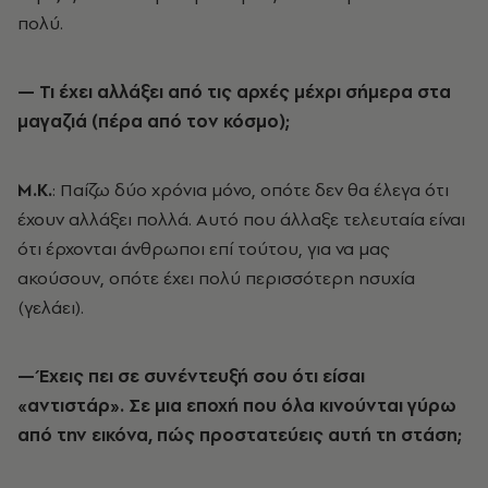
πολύ.
— Τι έχει αλλάξει από τις αρχές μέχρι σήμερα στα
μαγαζιά (πέρα από τον κόσμο);
Μ.Κ.
: Παίζω δύο χρόνια μόνο, οπότε δεν θα έλεγα ότι
έχουν αλλάξει πολλά. Αυτό που άλλαξε τελευταία είναι
ότι έρχονται άνθρωποι επί τούτου, για να μας
ακούσουν, οπότε έχει πολύ περισσότερη ησυχία
(γελάει).
— Έχεις πει σε συνέντευξή σου ότι είσαι
«αντιστάρ». Σε μια εποχή που όλα κινούνται γύρω
από την εικόνα, πώς προστατεύεις αυτή τη στάση;