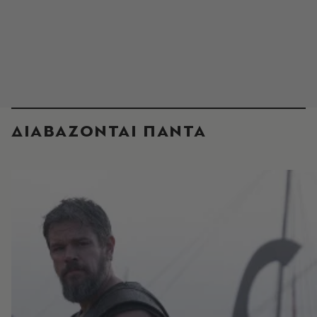
ΔΙΑΒΑΖΟΝΤΑΙ ΠΑΝΤΑ