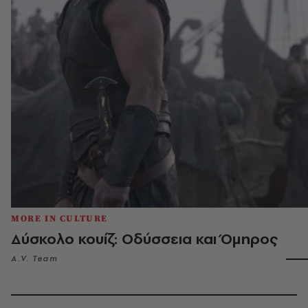
MORE IN CULTURE
Δύσκολο κουίζ: Οδύσσεια και Όμηρος
A.V. Team