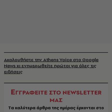
Ακολουθήστε την Athens Voice στο Google
News κι ενημερωθείτε πρώτοι για όλες τις
ειδήσεις
Ε
ΓΓΡΑΦΕΙΤΕ ΣΤΟ NEWSLETTER
ΜΑΣ
Tα καλύτερα άρθρα της ημέρας έρχονται στο