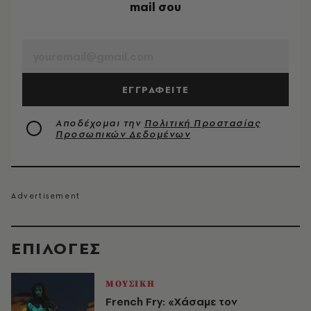
mail σου
EMAIL
ΕΓΓΡΑΦΕΙΤΕ
Αποδέχομαι την
Πολιτική Προστασίας
Προσωπικών Δεδομένων
EΠΙΛΟΓΈΣ
ΜΟΥΣΙΚΗ
French Fry: «Χάσαμε τον