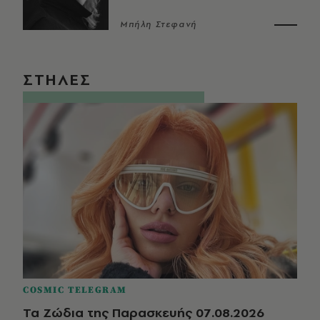
Μπήλη Στεφανή
ΣΤΗΛΕΣ
COSMIC TELEGRAM
Τα Ζώδια της Παρασκευής 07.08.2026