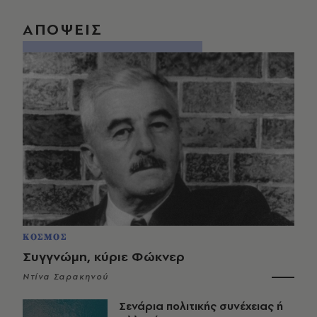
ΑΠΟΨΕΙΣ
ΚΟΣΜΟΣ
Συγγνώμη, κύριε Φώκνερ
Ντίνα Σαρακηνού
Σενάρια πολιτικής συνέχειας ή