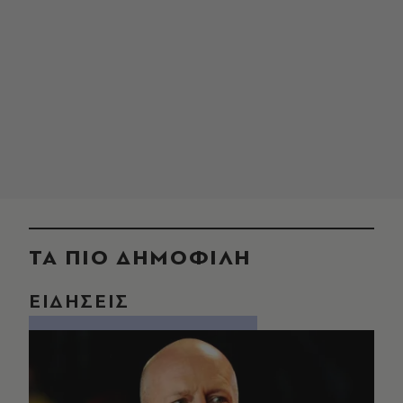
ΤΑ ΠΙΟ ΔΗΜΟΦΙΛΗ
ΕΙΔΗΣΕΙΣ