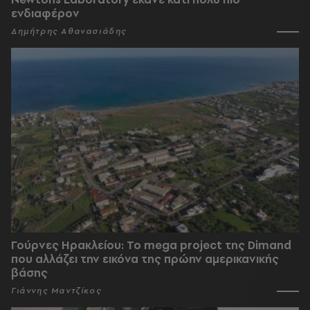
ενδιαφέρον
Δημήτρης Αθανασιάδης
Γούρνες Ηρακλείου: To mega project της Dimand
που αλλάζει την εικόνα της πρώην αμερικανικής
βάσης
Γιάννης Μαντζίκος