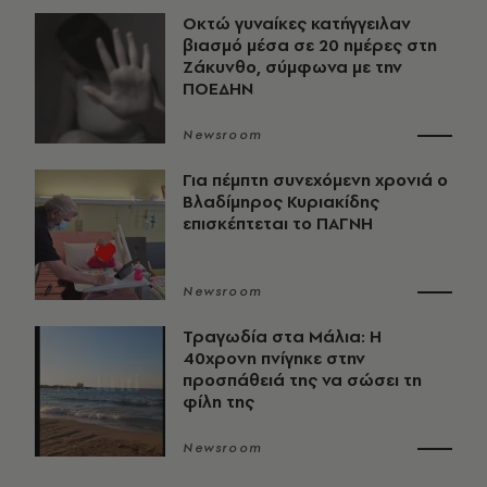
Οκτώ γυναίκες κατήγγειλαν
βιασμό μέσα σε 20 ημέρες στη
Ζάκυνθο, σύμφωνα με την
ΠΟΕΔΗΝ
Newsroom
Για πέμπτη συνεχόμενη χρονιά ο
Βλαδίμηρος Κυριακίδης
επισκέπτεται το ΠΑΓΝΗ
Newsroom
Τραγωδία στα Μάλια: Η
40χρονη πνίγηκε στην
προσπάθειά της να σώσει τη
φίλη της
Newsroom