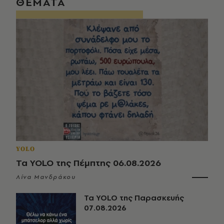
ΘΕΜΑΤΑ
YOLO
Τα YOLO της Πέμπτης 06.08.2026
Λίνα Μανδράκου
Τα YOLO της Παρασκευής
07.08.2026