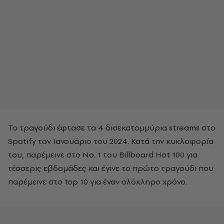
Το τραγούδι έφτασε τα 4 δισεκατομμύρια streams στο
Spotify τον Ιανουάριο του 2024. Κατά την κυκλοφορία
του, παρέμεινε στο Νο. 1 του Billboard Hot 100 για
τέσσερις εβδομάδες και έγινε το πρώτο τραγούδι που
παρέμεινε στο top 10 για έναν ολόκληρο χρόνο.