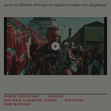
Δείτε το βίντεο κλιπ για το πρώτο σινγκλ του άλμπουμ:
ΡΟΜΠΙ ΓΟΥΙΛΙΑΜΣ
SINGLES
ΜΟΥΣΙΚΟ ΑΛΜΠΟΥΜ ΔΙΣΚΟΣ
ΒΡΕΤΑΝΙΑ
ΠΟΠ ΜΟΥΣΙΚΗ