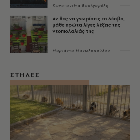
Κωνσταντίνα Βουλγαρέλη
Αν θες να γνωρίσεις τη Λέσβο,
μάθε πρώτα λίγες λέξεις της
ντοπιολαλιάς της
Μαριάννα Μανωλοπούλου
ΣΤΗΛΕΣ