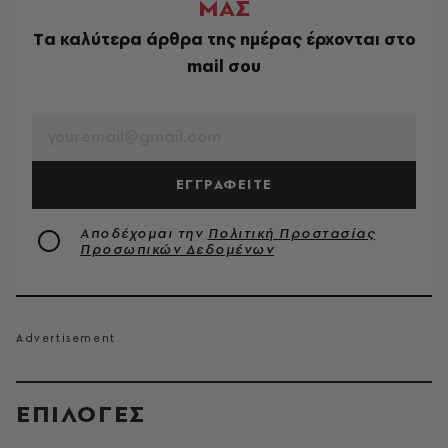
ΜΑΣ
Tα καλύτερα άρθρα της ημέρας έρχονται στο
mail σου
EMAIL
ΕΓΓΡΑΦΕΙΤΕ
Αποδέχομαι την
Πολιτική Προστασίας
Προσωπικών Δεδομένων
EΠΙΛΟΓΈΣ