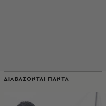
ΔΙΑΒΑΖΟΝΤΑΙ ΠΑΝΤΑ