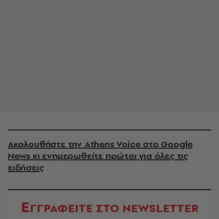
Ακολουθήστε την Athens Voice στο Google
News κι ενημερωθείτε πρώτοι για όλες τις
ειδήσεις
Ε
ΓΓΡΑΦΕΙΤΕ ΣΤΟ NEWSLETTER