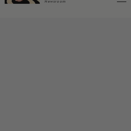
Newsroom