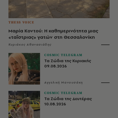
THESS VOICE
Μαρία Κοντού: Η καθημερινότητα μιας
«ταΐστριας» γατών στη Θεσσαλονίκη
Κυριάκος Αθανασιάδης
COSMIC TELEGRAM
Τα Ζώδια της Κυριακής
09.08.2026
Αγγελική Μανουσάκη
COSMIC TELEGRAM
Τα Ζώδια της Δευτέρας
10.08.2026