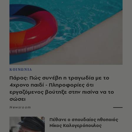
ΚΟΙΝΩΝΙΑ
Πάρος: Πώς συνέβη η τραγωδία με το
4χρονο παιδί - Πληροφορίες ότι
εργαζόμενος βούτηξε στην πισίνα να το
σώσει
Newsroom
Πέθανε ο σπουδαίος ηθοποιός
Νίκος Καλογερόπουλος