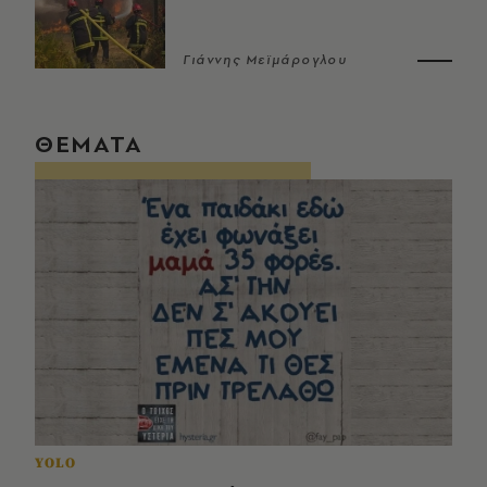
Γιάννης Μεϊμάρογλου
ΘΕΜΑΤΑ
YOLO