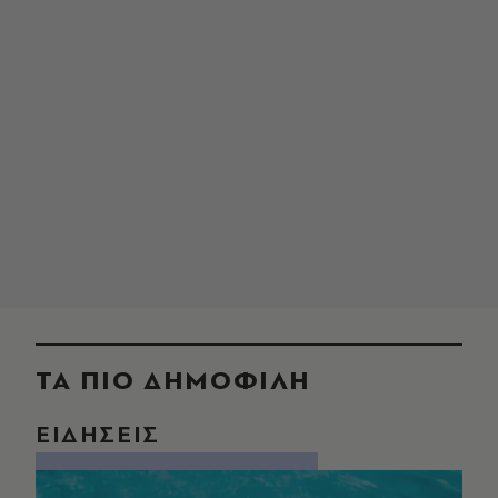
ΤΑ ΠΙΟ ΔΗΜΟΦΙΛΗ
ΕΙΔΗΣΕΙΣ