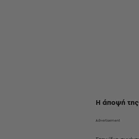
Η άποψή της