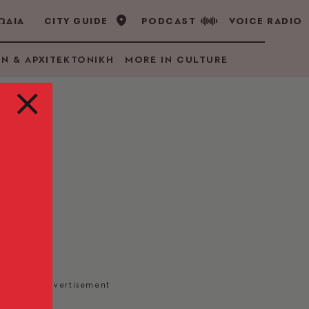
ΩΔΙΑ
CITY GUIDE
PODCAST
VOICE RADIO
GN & ΑΡΧΙΤΕΚΤΟΝΙΚΗ
MORE IN CULTURE
της