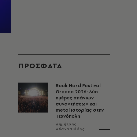
ΠΡΟΣΦΑΤΑ
Rock Hard Festival
Greece 2026: Δύο
ημέρες σπάνιων
συναντήσεων και
metal ιστορίας στην
Τεχνόπολη
Δημήτρης
Αθανασιάδης