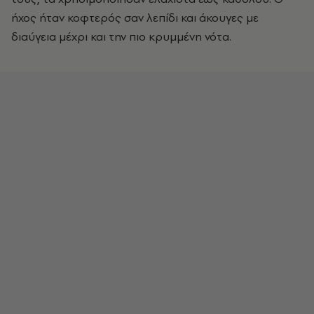
ήχος ήταν κοφτερός σαν λεπίδι και άκουγες με
διαύγεια μέχρι και την πιο κρυμμένη νότα.