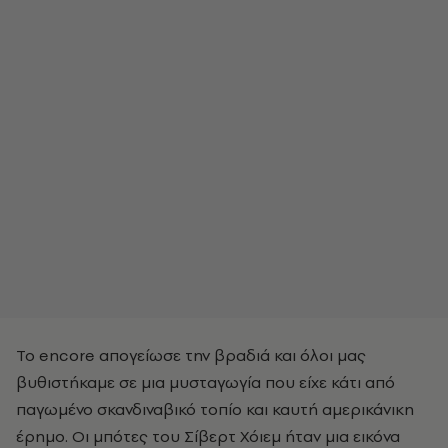
Το encore απογείωσε την βραδιά και όλοι μας
βυθιστήκαμε σε μια μυσταγωγία που είχε κάτι από
παγωμένο σκανδιναβικό τοπίο και καυτή αμερικάνικη
έρημο. Οι μπότες του
Σίβερτ Χόιεμ
ήταν μια εικόνα