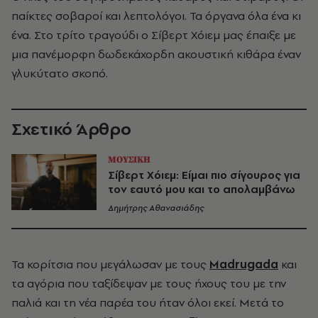
παίκτες σοβαροί και λεπτολόγοι. Τα όργανα όλα ένα κι
ένα. Στο τρίτο τραγούδι ο Σίβερτ Χόιεμ μας έπαιξε με
μια πανέμορφη δωδεκάχορδη ακουστική κιθάρα έναν
γλυκύτατο σκοπό.
Σχετικό Άρθρο
ΜΟΥΣΙΚΗ
Σίβερτ Χόιεμ: Είμαι πιο σίγουρος για
τον εαυτό μου και το απολαμβάνω
Δημήτρης Αθανασιάδης
Τα κορίτσια που μεγάλωσαν με τους
Madrugada
και
τα αγόρια που ταξίδεψαν με τους ήχους του με την
παλιά και τη νέα παρέα του ήταν όλοι εκεί. Μετά το