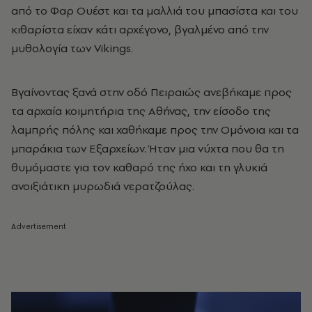
από το Φαρ Ουέστ και τα μαλλιά του μπασίστα και του
κιθαρίστα είχαν κάτι αρχέγονο, βγαλμένο από την
μυθολογία των Vikings.
Βγαίνοντας ξανά στην oδό Πειραιώς ανεβήκαμε προς
τα αρχαία κοιμητήρια της Αθήνας, την είσοδο της
λαμπρής πόλης και χαθήκαμε προς την Ομόνοια και τα
μπαράκια των Εξαρχείων. Ήταν μια νύχτα που θα τη
θυμόμαστε για τον καθαρό της ήχο και τη γλυκιά
ανοιξιάτικη μυρωδιά νερατζούλας.