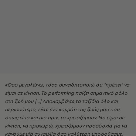
«Όσο μεγαλώνω, τόσο συνειδητοποιώ ότι “πρέπει” να
είμαι σε κίνηση. Το performing παίζει σημαντικό ρόλο
στη ζωή μου […] Απολαμβάνω τα ταξίδια όλο και
περισσότερο, είναι ένα κομμάτι της ζωής μου που,
όπως είπα και πιο πριν, το χρειαζόμουν. Να είμαι σε
κίνηση, να προχωρώ, χρειαζόμουν προσδοκία για να
κάνουμε μία συναυλία όσο καλύτερη μπορούσαμε,