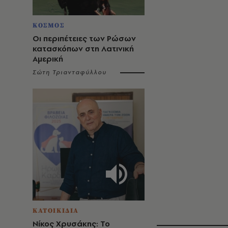
ΚΟΣΜΟΣ
Οι περιπέτειες των Ρώσων
κατασκόπων στη Λατινική
Αμερική
Σώτη Τριανταφύλλου
ΚΑΤΟΙΚΙΔΙΑ
Νίκος Χρυσάκης: Το