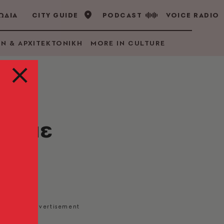
ΩΔΙΑ
CITY GUIDE
PODCAST
VOICE RADIO
GN & ΑΡΧΙΤΕΚΤΟΝΙΚΗ
MORE IN CULTURE
ία με