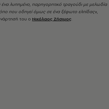
ά ένα λυπημένο, παρηγορητικό τραγούδι με μελωδία
όπο που οδηγεί όμως σε ένα ξέφωτο ελπίδας»
,
ανάρτησή του ο
Νικόλαος Ζήσιμος
.