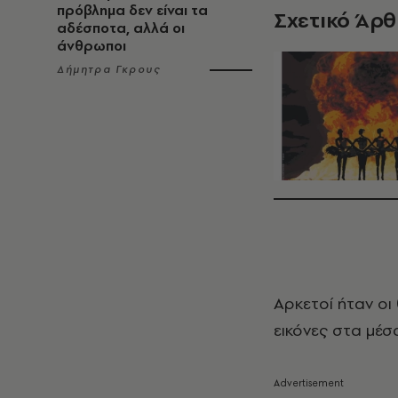
πρόβλημα δεν είναι τα
Σχετικό Άρ
αδέσποτα, αλλά οι
άνθρωποι
Δήμητρα Γκρους
Αρκετοί ήταν οι
εικόνες στα μέσ