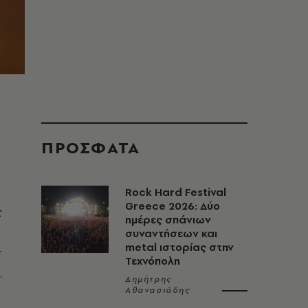
ΠΡΟΣΦΑΤΑ
Rock Hard Festival
Greece 2026: Δύο
ς
ημέρες σπάνιων
συναντήσεων και
metal ιστορίας στην
r
Τεχνόπολη
.
Δημήτρης
Αθανασιάδης