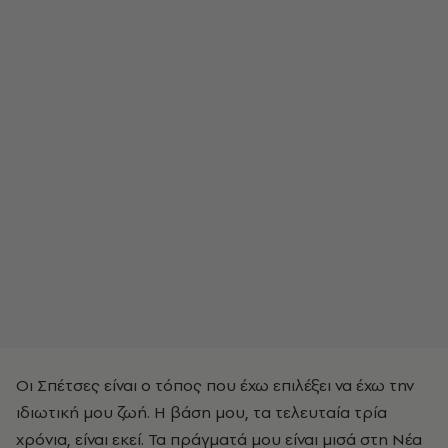
Οι Σπέτσες είναι ο τόπος που έχω επιλέξει να έχω την
ιδιωτική μου ζωή. Η βάση μου, τα τελευταία τρία
χρόνια, είναι εκεί. Τα πράγματά μου είναι μισά στη Νέα