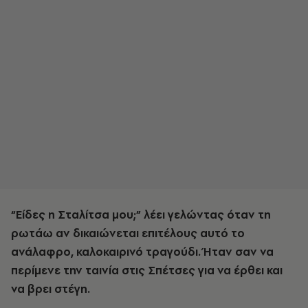
“Είδες η Σταλίτσα μου;” λέει γελώντας όταν τη
ρωτάω αν δικαιώνεται επιτέλους αυτό το
ανάλαφρο, καλοκαιρινό τραγούδι. Ήταν σαν να
περίμενε την ταινία στις Σπέτσες για να έρθει και
να βρει στέγη.