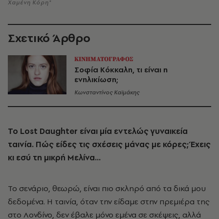
Χαμένη Κόρη"
Σχετικό Άρθρο
ΚΙΝΗΜΑΤΟΓΡΑΦΟΣ
Σοφία Κόκκαλη, τι είναι η
ενηλικίωση;
Κωνσταντίνος Καϊμάκης
Το Lost Daughter είναι μία εντελώς γυναικεία
ταινία. Πώς είδες τις σχέσεις μάνας με κόρες; Έχεις
κι εσύ τη μικρή Μελίνα…
Το σενάριο, θεωρώ, είναι πιο σκληρό από τα δικά μου
δεδομένα. Η ταινία, όταν την είδαμε στην πρεμιέρα της
στο Λονδίνο, δεν έβαλε μόνο εμένα σε σκέψεις, αλλά