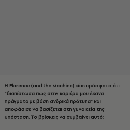
Η Florence (and the Machine) είπε πρόσφατα ότι
“διαπίστωσα πως στην καριέρα μου έκανα
πράγματα με βάση ανδρικά πρότυπα” και
αποφάσισε να βασίζεται στη γυναικεία της
υπόσταση. Το βρίσκεις να συμβαίνει αυτό;