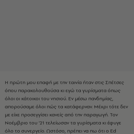
Η πρώτη μου επαφή με την ταινία ήταν στις Σπέτσες
όπου παρακολουθούσα κι εγώ τα γυρίσματα όπως
όλοι οι κάτοικοι του νησιού. Εν μέσω πανδημίας,
απορούσαμε όλοι πώς τα κατάφερναν. Μέχρι τότε δεν
με είχε προσεγγίσει κανείς από την παραγωγή. Τον
Νοέμβριο του ‘21 τελείωσαν τα γυρίσματα κι έφυγε
όλο το συνεργείο. Ωστόσο, πρέπει να πω ότι ο Ed