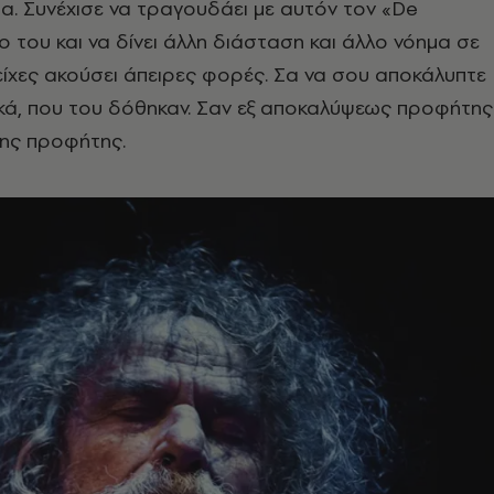
οτα. Συνέχισε να τραγουδάει με αυτόν τον «De
ο του και να δίνει άλλη διάσταση και άλλο νόημα σε
ίχες ακούσει άπειρες φορές. Σα να σου αποκάλυπτε
κά, που του δόθηκαν. Σαν εξ αποκαλύψεως προφήτης
ης προφήτης.