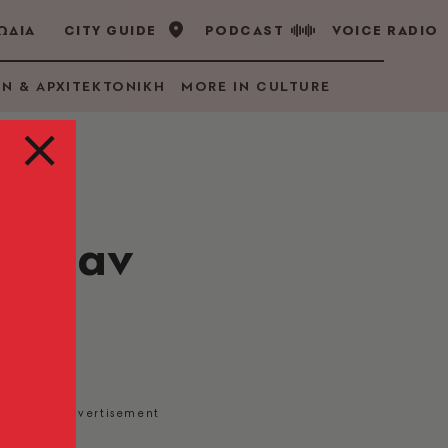
ΩΔΙΑ
CITY GUIDE
PODCAST
VOICE RADIO
GN & ΑΡΧΙΤΕΚΤΟΝΙΚΗ
MORE IN CULTURE
ς «Σαν