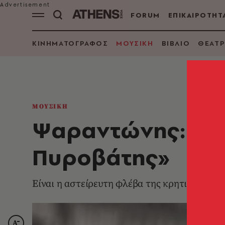
FORUM
ΕΠΙΚΑΙΡΟΤΗΤ
ΚΙΝΗΜΑΤΟΓΡΑΦΟΣ
ΜΟΥΣΙΚΗ
ΒΙΒΛΙΟ
ΘΕΑΤΡ
ΜΟΥΣΙΚΗ
Ψαραντώνης: Η σ
Πυροβάτης»
Είναι η αστείρευτη φλέβα της κρητικής μουσ