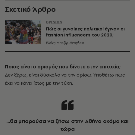
Σχετικό Άρθρο
OPINION
Πώς οι γυναίκες πολιτικοί έγιναν οι
fashion influencers του 2020;
Ελένη Μπεζιριάνογλου
Ποιος είναι ο ορισμός που δίνετε στην επιτυχία;
Δεν ξέρω, είναι δύσκολο να την ορίσω. Υποθέτω πως
έχει να κάνει ίσως με την τύχη.
...θα μπορούσα να ζήσω στην Αθήνα ακόμα και
τώρα