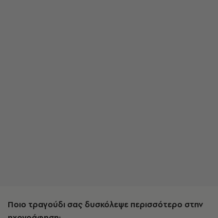
Ποιο τραγούδι σας δυσκόλεψε περισσότερο στην
ηχογράφηση;