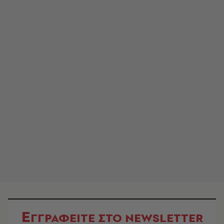
Ε
ΓΓΡΑΦΕΙΤΕ ΣΤΟ NEWSLETTER