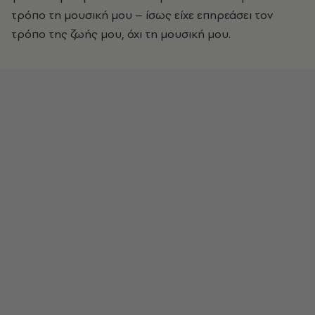
τρόπο τη μουσική μου – ίσως είχε επηρεάσει τον
τρόπο της ζωής μου, όχι τη μουσική μου.