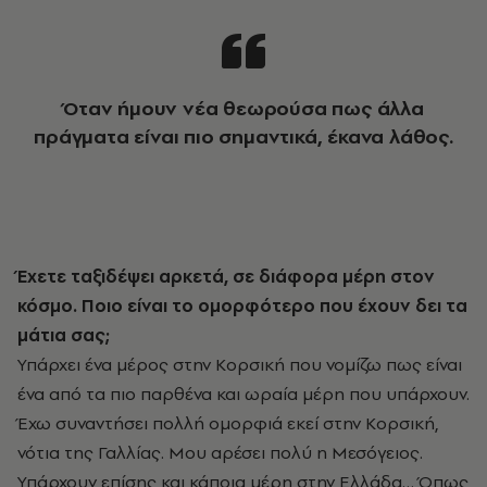
Όταν ήμουν νέα θεωρούσα πως άλλα
πράγματα είναι πιο σημαντικά, έκανα λάθος.
Έχετε ταξιδέψει αρκετά, σε διάφορα μέρη στον
κόσμο. Ποιο είναι το ομορφότερο που έχουν δει τα
μάτια σας;
Υπάρχει ένα μέρος στην Κορσική που νομίζω πως είναι
ένα από τα πιο παρθένα και ωραία μέρη που υπάρχουν.
Έχω συναντήσει πολλή ομορφιά εκεί στην Κορσική,
νότια της Γαλλίας. Μου αρέσει πολύ η Μεσόγειος.
Υπάρχουν επίσης και κάποια μέρη στην Ελλάδα… Όπως