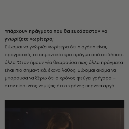
Υπάρχουν πράγματα που θα ευχόσασταν να
γνωρίζετε νωρίτερα;
Εύχομαι να γνώριζα νωρίτερα ότι η αγάπη είναι,
πραγματικά, το σημαντικότερο πράγμα από οτιδήποτε
άλλο. Όταν ήμουν νέα θεωρούσα πως άλλα πράγματα
είναι πιο σημαντικά, έκανα λάθος. Εύχομαι ακόμα να
μπορούσα να ξέρω ότι ο χρόνος φεύγει γρήγορα –
όταν είσαι νέος νομίζεις ότι ο χρόνος περνάει αργά.