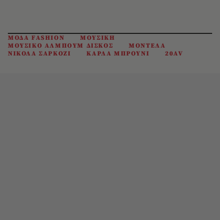
ΜΟΔΑ FASHION
ΜΟΥΣΙΚΗ
ΜΟΥΣΙΚΟ ΑΛΜΠΟΥΜ ΔΙΣΚΟΣ
ΜΟΝΤΕΛΑ
ΝΙΚΟΛΑ ΣΑΡΚΟΖΙ
ΚΑΡΛΑ ΜΠΡΟΥΝΙ
20AV