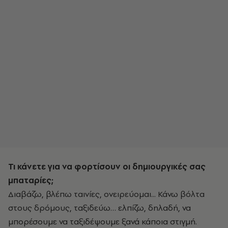
Τι κάνετε για να φορτίσουν οι δημιουργικές σας
μπαταρίες;
Διαβάζω, βλέπω ταινίες, ονειρεύομαι... Κάνω βόλτα
στους δρόμους, ταξιδεύω… ελπίζω, δηλαδή, να
μπορέσουμε να ταξιδέψουμε ξανά κάποια στιγμή.