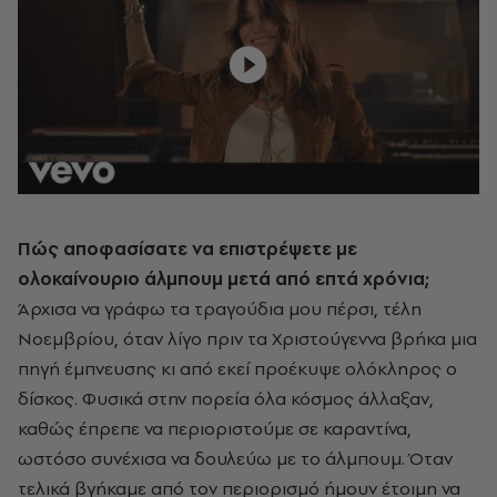
Πώς αποφασίσατε να επιστρέψετε με
ολοκαίνουριο άλμπουμ μετά από επτά χρόνια;
Άρχισα να γράφω τα τραγούδια μου πέρσι, τέλη
Νοεμβρίου, όταν λίγο πριν τα Χριστούγεννα βρήκα μια
πηγή έμπνευσης κι από εκεί προέκυψε ολόκληρος ο
δίσκος. Φυσικά στην πορεία όλα κόσμος άλλαξαν,
καθώς έπρεπε να περιοριστούμε σε καραντίνα,
ωστόσο συνέχισα να δουλεύω με το άλμπουμ. Όταν
τελικά βγήκαμε από τον περιορισμό ήμουν έτοιμη να