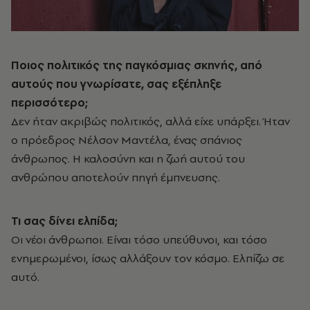
Ποιος πολιτικός της παγκόσμιας σκηνής, από
αυτούς που γνωρίσατε, σας εξέπληξε
περισσότερο;
Δεν ήταν ακριβώς πολιτικός, αλλά είχε υπάρξει. Ήταν
ο πρόεδρος Νέλσον Μαντέλα, ένας σπάνιος
άνθρωπος. Η καλοσύνη και η ζωή αυτού του
ανθρώπου αποτελούν πηγή έμπνευσης.
Τι σας δίνει ελπίδα;
Οι νέοι άνθρωποι. Είναι τόσο υπεύθυνοι, και τόσο
ενημερωμένοι, ίσως αλλάξουν τον κόσμο. Ελπίζω σε
αυτό.