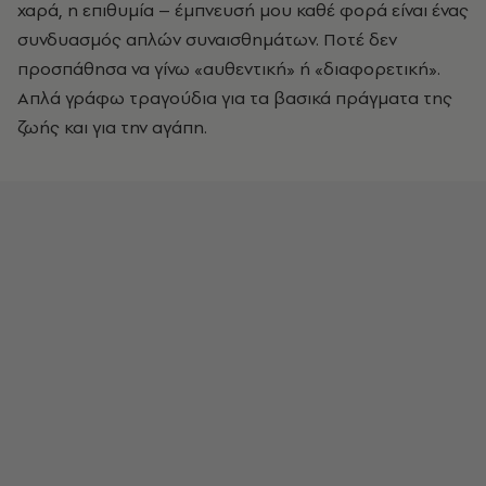
χαρά, η επιθυμία – έμπνευσή μου καθέ φορά είναι ένας
συνδυασμός απλών συναισθημάτων. Ποτέ δεν
προσπάθησα να γίνω «αυθεντική» ή «διαφορετική».
Απλά γράφω τραγούδια για τα βασικά πράγματα της
ζωής και για την αγάπη.