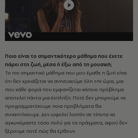
Ποιο είναι το σημαντικότερο μάθημα που έχετε
πάρει στη ζωή, μέσα ή έξω από τη μουσική;
Το πιο σημαντικό μάθημα που μου έμαθε η ζωή είναι
ότι δεν χρειάζεται να ανησυχούμε όλη την ώρα, μια
που κάθε φορά που εμφανίζεται κάποιο πρόβλημα
αποτελεί πάντα μια έκπληξη. Ποτέ δεν μπορούμε να
προγραμματίσουμε ποια προβλήματα θα
συναντήσουμε. Δεν ωφελεί λοιπόν σε τίποτα να
αγχωνόμαστε τόσο πολύ για τα πράγματα, αφού δεν
ξέρουμε ποτέ πώς θα έρθουν.