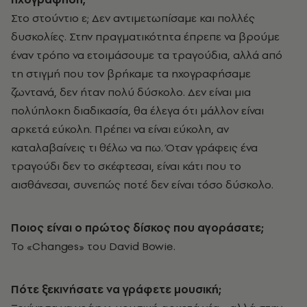
Στο στούντιο ε; Δεν αντιμετωπίσαμε και πολλές
δυσκολίες. Στην πραγματικότητα έπρεπε να βρούμε
έναν τρόπο να ετοιμάσουμε τα τραγούδια, αλλά από
τη στιγμή που τον βρήκαμε τα ηχογραφήσαμε
ζωντανά, δεν ήταν πολύ δύσκολο. Δεν είναι μια
πολύπλοκη διαδικασία, θα έλεγα ότι μάλλον είναι
αρκετά εύκολη. Πρέπει να είναι εύκολη, αν
καταλαβαίνεις τι θέλω να πω. Όταν γράφεις ένα
τραγούδι δεν το σκέφτεσαι, είναι κάτι που το
αισθάνεσαι, συνεπώς ποτέ δεν είναι τόσο δύσκολο.
Ποιος είναι ο πρώτος δίσκος που αγοράσατε;
Το «Changes» του David Bowie.
Πότε ξεκινήσατε να γράφετε μουσική;