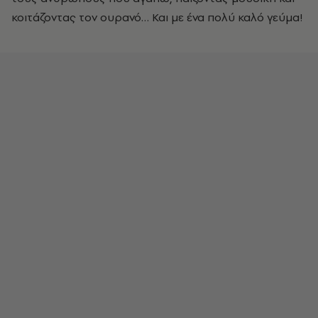
κοιτάζοντας τον ουρανό… Και με ένα πολύ καλό γεύμα!