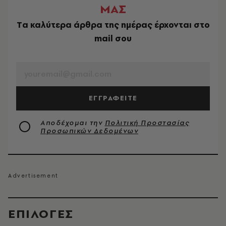
ΜΑΣ
Tα καλύτερα άρθρα της ημέρας έρχονται στο
mail σου
EMAIL
ΕΓΓΡΑΦΕΙΤΕ
Αποδέχομαι την
Πολιτική Προστασίας
Προσωπικών Δεδομένων
EΠΙΛΟΓΈΣ