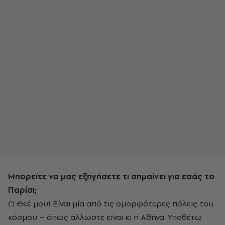
Μπορείτε να μας εξηγήσετε τι σημαίνει για εσάς το
Παρίσι;
Ω Θεέ μου! Είναι μία από τις ομορφότερες πόλεις του
κόσμου – όπως άλλωστε είναι κι η Αθήνα. Υποθέτω