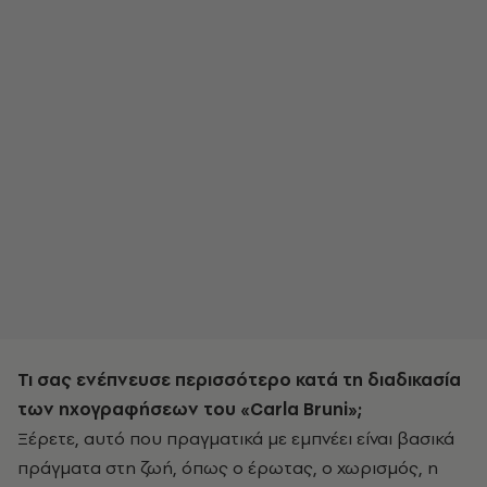
Τι σας ενέπνευσε περισσότερο κατά τη διαδικασία
των ηχογραφήσεων του «Carla Bruni»;
Ξέρετε, αυτό που πραγματικά με εμπνέει είναι βασικά
πράγματα στη ζωή, όπως ο έρωτας, ο χωρισμός, η