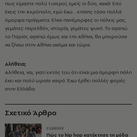
πως είμαστε πολύ τυχεροί, εμείς οι δύο, χαχά! Εσύ
έχεις την Ακρόπολη, εγώ έχω… επίσης τόσο πολλά
όμορφα πράγματα. Είναι πανέμορφες οι πόλεις μας,
γεμάτες παρελθόν, ιστορία, γεμάτες ψυχή. Το αγαπώ
το Παρίσι, αγαπώ όμως και την Αθήνα, θα μπορούσα
να ζήσω στην Αθήνα ακόμα και τώρα.
Αλήθεια;
Αλήθεια, ναι, γιατί εκτός του ότι είναι μια όμορφη πόλη
έχει και πολύ ωραίο καιρό. Έχω έρθει πολλές φορές
στην Ελλάδα.
Σχετικό Άρθρο
FASHION
Πώς το hip hop κατέκτησε τη μόδα