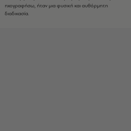
ηχογραφήσω, ήταν μια φυσική και αυθόρμητη
διαδικασία.