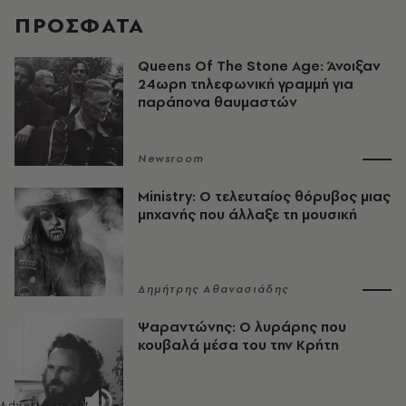
ΠΡΟΣΦΑΤΑ
Queens Of The Stone Age: Άνοιξαν
24ωρη τηλεφωνική γραμμή για
παράπονα θαυμαστών
Newsroom
Ministry: Ο τελευταίος θόρυβος μιας
μηχανής που άλλαξε τη μουσική
Δημήτρης Αθανασιάδης
Ψαραντώνης: Ο λυράρης που
κουβαλά μέσα του την Κρήτη