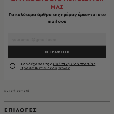
ΜΑΣ
Tα καλύτερα άρθρα της ημέρας έρχονται στο
mail σου
EMAIL
ΕΓΓΡΑΦΕΙΤΕ
Αποδέχομαι την
Πολιτική Προστασίας
Προσωπικών Δεδομένων
EΠΙΛΟΓΈΣ