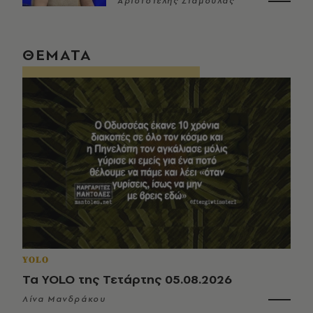
Αριστοτέλης Σταμούλας
ΘΕΜΑΤΑ
YOLO
Τα YOLO της Τετάρτης 05.08.2026
Λίνα Μανδράκου