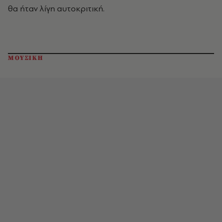
θα ήταν λίγη αυτοκριτική.
ΜΟΥΣΙΚΗ