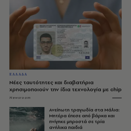
ΕΛΛΑΔΑ
Νέες ταυτότητες και διαβατήρια
χρησιμοποιούν την ίδια τεχνολογία με chip
Newsroom
Ανείπωτη τραγωδία στα Μάλια:
Μητέρα έπεσε από βάρκα και
πνίγηκε μπροστά σε τρία
ανήλικα παιδιά