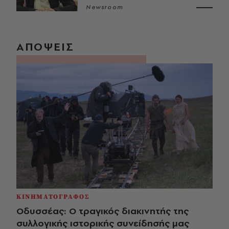
Newsroom
ΑΠΟΨΕΙΣ
ΚΙΝΗΜΑΤΟΓΡΑΦΟΣ
Οδυσσέας: Ο τραγικός διακινητής της
συλλογικής ιστορικής συνείδησής μας