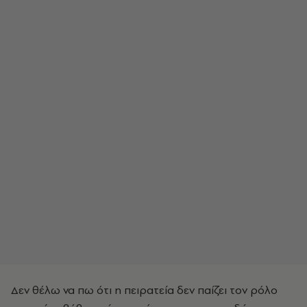
Δεν θέλω να πω ότι η πειρατεία δεν παίζει τον ρόλο