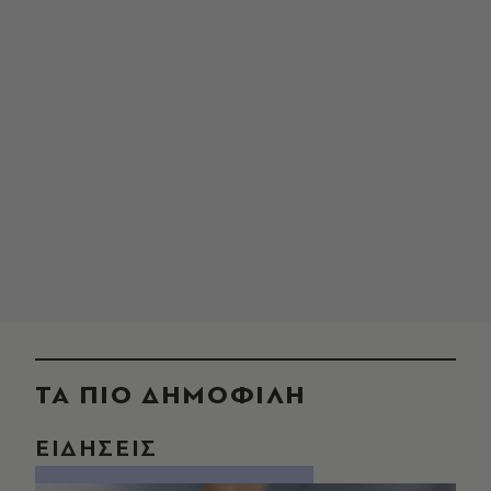
ΤΑ ΠΙΟ ΔΗΜΟΦΙΛΗ
ΕΙΔΗΣΕΙΣ