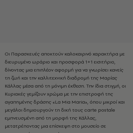
Οι Παρασκευές αποκτούν καλοκαιρινό χαρακτήρα με
διευρυμένο ωράριο και προσφορά 1+1 εισιτήριο,
δίνοντας μια επιπλέον αφορμή για να γνωρίσει κανείς
τη ζωή και την καλλιτεχνική διαδρομή της Μαρίας
Κάλλας μέσα από τη μόνιμη έκθεση. Την ίδια στιγμή, οι
Κυριακές γεμίζουν χρώμα με την επιστροφή της
αγαπημένης δράσης «La Mia Maria», όπου μικροί και
μεγάλοι δημιουργούν τη δική τους carte postale
εμπνευσμένη από τη μορφή της Κάλλας,
μετατρέποντας μια επίσκεψη στο μουσείο σε