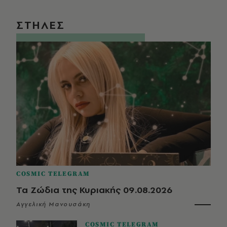
ΣΤΗΛΕΣ
COSMIC TELEGRAM
Τα Ζώδια της Κυριακής 09.08.2026
Αγγελική Μανουσάκη
COSMIC TELEGRAM