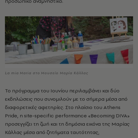
προσωπικό αναμνηστικό.
La mia Maria στο Μουσείο Μαρία Κάλλας
Το πρόγραμμα του Ιουνίου περιλαμβάνει και δύο
εκδηλώσεις που συνομιλούν με το σήμερα μέσα από
διαφορετικές αφετηρίες. Στο πλαίσιο του Athens
Pride, η site-specific performance «Becoming DIVA»
προσεγγίζει τη ζωή και τη δημόσια εικόνα της Μαρίας
Κάλλας μέσα από ζητήματα ταυτότητας,