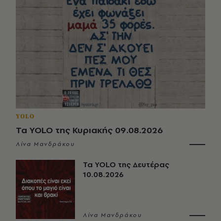
YOLO
Τα YOLO της Κυριακής 09.08.2026
Λίνα Μανδράκου
Τα YOLO της Δευτέρας
10.08.2026
Λίνα Μανδράκου