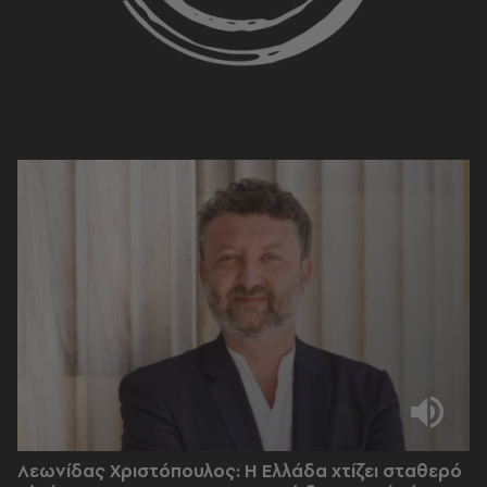
Λεωνίδας Χριστόπουλος: Η Ελλάδα χτίζει σταθερό