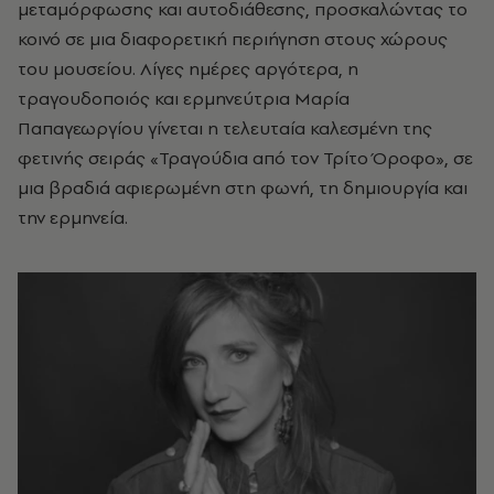
μεταμόρφωσης και αυτοδιάθεσης, προσκαλώντας το
κοινό σε μια διαφορετική περιήγηση στους χώρους
του μουσείου. Λίγες ημέρες αργότερα, η
τραγουδοποιός και ερμηνεύτρια Μαρία
Παπαγεωργίου γίνεται η τελευταία καλεσμένη της
φετινής σειράς «Τραγούδια από τον Τρίτο Όροφο», σε
μια βραδιά αφιερωμένη στη φωνή, τη δημιουργία και
την ερμηνεία.