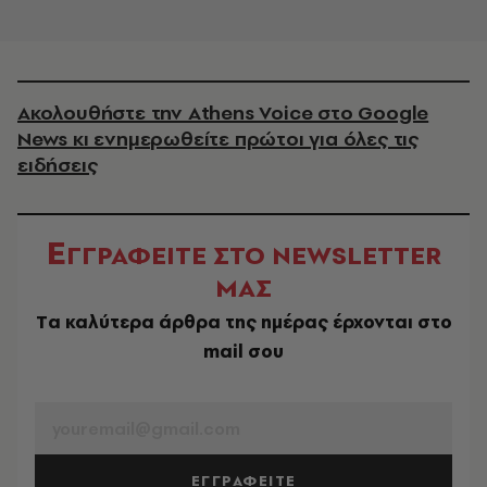
Ακολουθήστε την Athens Voice στο Google
News κι ενημερωθείτε πρώτοι για όλες τις
ειδήσεις
Ε
ΓΓΡΑΦΕΙΤΕ ΣΤΟ NEWSLETTER
ΜΑΣ
Tα καλύτερα άρθρα της ημέρας έρχονται στο
mail σου
EMAIL
ΕΓΓΡΑΦΕΙΤΕ