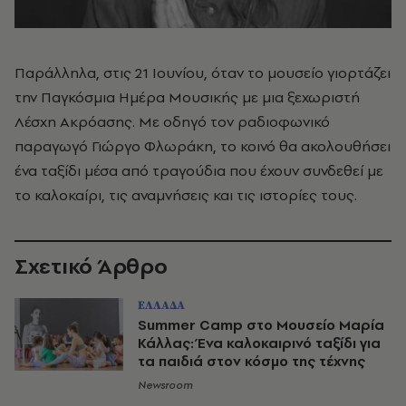
Παράλληλα, στις 21 Ιουνίου, όταν το μουσείο γιορτάζει
την Παγκόσμια Ημέρα Μουσικής με μια ξεχωριστή
Λέσχη Ακρόασης. Με οδηγό τον ραδιοφωνικό
παραγωγό Γιώργο Φλωράκη, το κοινό θα ακολουθήσει
ένα ταξίδι μέσα από τραγούδια που έχουν συνδεθεί με
το καλοκαίρι, τις αναμνήσεις και τις ιστορίες τους.
Σχετικό Άρθρο
ΕΛΛΑΔΑ
Summer Camp στο Μουσείο Μαρία
Κάλλας: Ένα καλοκαιρινό ταξίδι για
τα παιδιά στον κόσμο της τέχνης
Newsroom