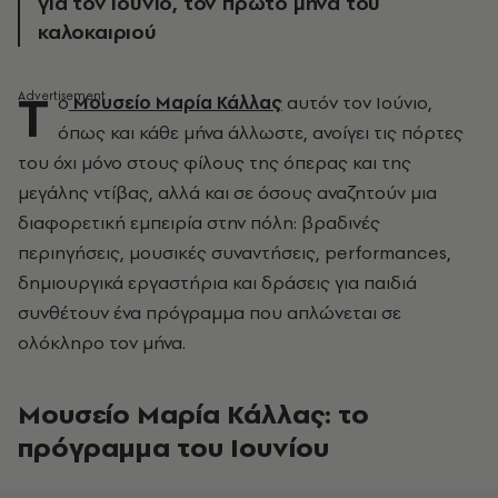
για τον Ιούνιο, τον πρώτο μήνα του
καλοκαιριού
Τ
ο
Μουσείο Μαρία Κάλλας
αυτόν τον Ιούνιο,
όπως και κάθε μήνα άλλωστε, ανοίγει τις πόρτες
του όχι μόνο στους φίλους της όπερας και της
μεγάλης ντίβας, αλλά και σε όσους αναζητούν μια
διαφορετική εμπειρία στην πόλη: βραδινές
περιηγήσεις, μουσικές συναντήσεις, performances,
δημιουργικά εργαστήρια και δράσεις για παιδιά
συνθέτουν ένα πρόγραμμα που απλώνεται σε
ολόκληρο τον μήνα.
Μουσείο Μαρία Κάλλας: το
πρόγραμμα του Ιουνίου