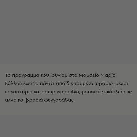
Το πρόγραμμα του Ιουνίου στο Μουσείο Μαρία
Κάλλας έχει τα πάντα: από διευρυμένο ωράριο, μέχρι
εργαστήρια και camp για παιδιά, μουσικές εκδηλώσεις
αλλά και βραδιά φεγγαράδας.