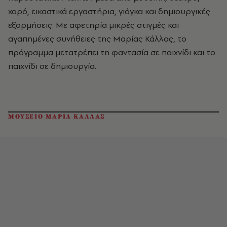
χορό, εικαστικά εργαστήρια, γιόγκα και δημιουργικές
εξορμήσεις. Με αφετηρία μικρές στιγμές και
αγαπημένες συνήθειες της Μαρίας Κάλλας, το
πρόγραμμα μετατρέπει τη φαντασία σε παιχνίδι και το
παιχνίδι σε δημιουργία.
ΜΟΥΣΕΙΟ ΜΑΡΙΑ ΚΑΛΛΑΣ