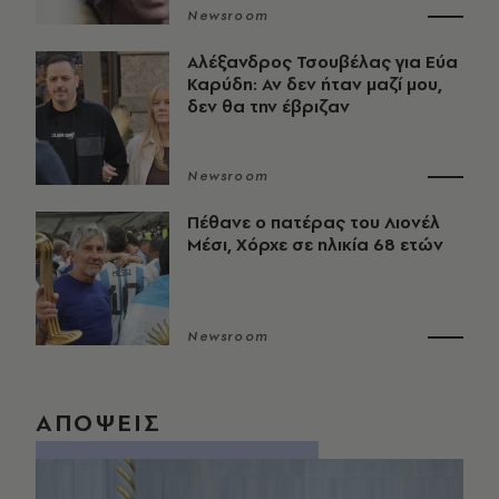
Newsroom
Αλέξανδρος Τσουβέλας για Εύα
Καρύδη: Αν δεν ήταν μαζί μου,
δεν θα την έβριζαν
Newsroom
Πέθανε ο πατέρας του Λιονέλ
Μέσι, Χόρχε σε ηλικία 68 ετών
Newsroom
ΑΠΟΨΕΙΣ