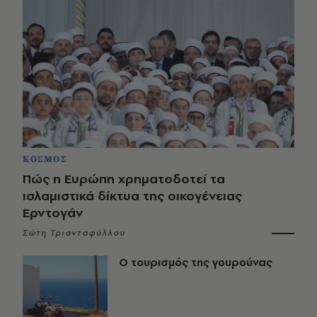
ΚΟΣΜΟΣ
Πώς η Ευρώπη χρηματοδοτεί τα
ισλαμιστικά δίκτυα της οικογένειας
Ερντογάν
Σώτη Τριανταφύλλου
Ο τουρισμός της γουρούνας