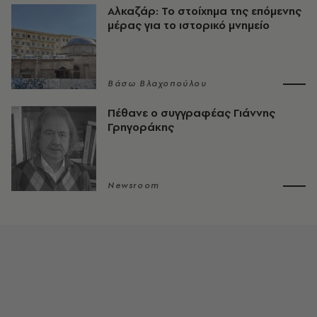
Αλκαζάρ: Το στοίχημα της επόμενης
μέρας για το ιστορικό μνημείο
Βάσω Βλαχοπούλου
Πέθανε ο συγγραφέας Γιάννης
Γρηγοράκης
Newsroom