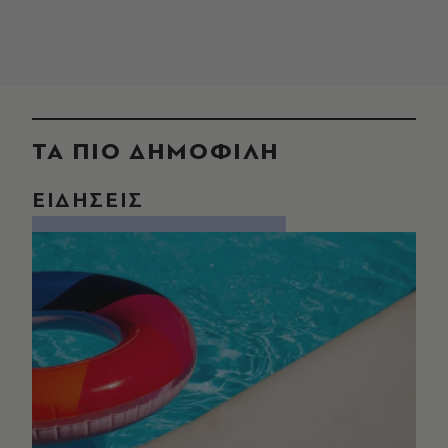
ΤΑ ΠΙΟ ΔΗΜΟΦΙΛΗ
ΕΙΔΗΣΕΙΣ