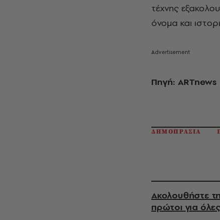
τέχνης εξακολουθ
όνομα και ιστορ
Πηγή: ARTnews
ΔΗΜΟΠΡΑΣΙΑ
Ακολουθήστε τη
πρώτοι για όλες