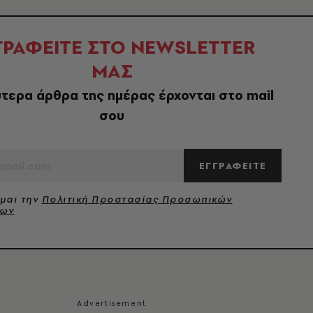
ΓΡΑΦΕΙΤΕ ΣΤΟ NEWSLETTER
ΜΑΣ
τερα άρθρα της ημέρας έρχονται στο mail
σου
ΕΓΓΡΑΦΕΙΤΕ
μαι την
Πολιτική Προστασίας Προσωπικών
νων