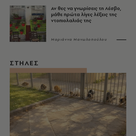
Αν θες να γνωρίσεις τη Λέσβο,
μάθε πρώτα λίγες λέξεις της
ντοπιολαλιάς της
Μαριάννα Μανωλοπούλου
ΣΤΗΛΕΣ