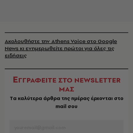
Ακολουθήστε την Athens Voice στο Google
News κι ενημερωθείτε πρώτοι για όλες τις
ειδήσεις
Ε
ΓΓΡΑΦΕΙΤΕ ΣΤΟ NEWSLETTER
ΜΑΣ
Tα καλύτερα άρθρα της ημέρας έρχονται στο
mail σου
EMAIL