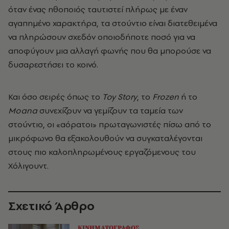
όταν ένας ηθοποιός ταυτιστεί πλήρως με έναν
αγαπημένο χαρακτήρα, τα στούντιο είναι διατεθειμένα
να πληρώσουν σχεδόν οποιοδήποτε ποσό για να
αποφύγουν μια αλλαγή φωνής που θα μπορούσε να
δυσαρεστήσει το κοινό.
Και όσο σειρές όπως το
Toy Story
, το
Frozen
ή το
Moana
συνεχίζουν να γεμίζουν τα ταμεία των
στούντιο, οι «αόρατοι» πρωταγωνιστές πίσω από το
μικρόφωνο θα εξακολουθούν να συγκαταλέγονται
στους πιο καλοπληρωμένους εργαζόμενους του
Χόλιγουντ.
Σχετικό Άρθρο
ΚΙΝΗΜΑΤΟΓΡΑΦΟΣ