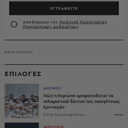
ΕΓΓΡΑΦΕΙΤΕ
Αποδέχομαι την
Πολιτική Προστασίας
Προσωπικών Δεδομένων
EΠΙΛΟΓΈΣ
ΚΟΣΜΟΣ
Πώς η Ευρώπη χρηματοδοτεί τα
ισλαμιστικά δίκτυα της οικογένειας
Ερντογάν
Σώτη Τριανταφύλλου
ΜΟΥΣΙΚΗ