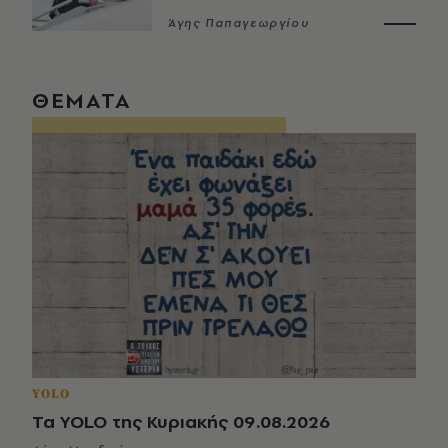
Άγης Παπαγεωργίου
ΘΕΜΑΤΑ
YOLO
Τα YOLO της Κυριακής 09.08.2026