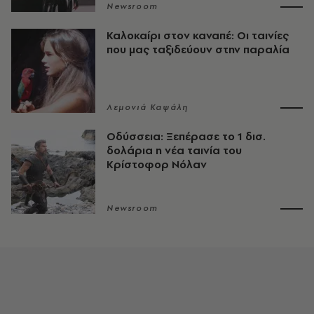
Newsroom
Καλοκαίρι στον καναπέ: Οι ταινίες
που μας ταξιδεύουν στην παραλία
Λεμονιά Καψάλη
Οδύσσεια: Ξεπέρασε το 1 δισ.
δολάρια η νέα ταινία του
Κρίστοφορ Νόλαν
Newsroom