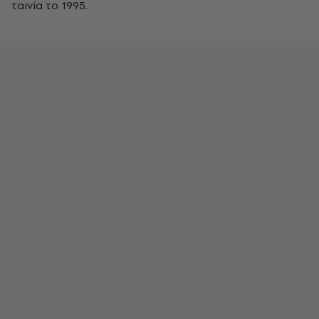
ταινία το 1995.