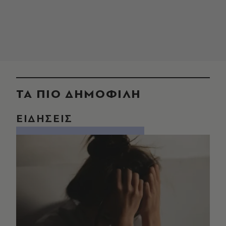
ΤΑ ΠΙΟ ΔΗΜΟΦΙΛΗ
ΕΙΔΗΣΕΙΣ