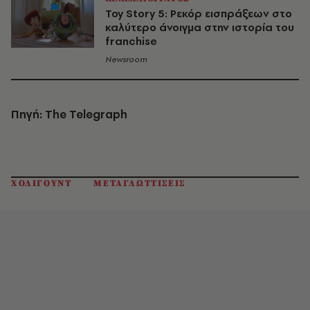
Toy Story 5: Ρεκόρ εισπράξεων στο
καλύτερο άνοιγμα στην ιστορία του
franchise
Newsroom
Πηγή: The Telegraph
ΧΟΛΙΓΟΥΝΤ
ΜΕΤΑΓΛΩΤΤΙΣΕΙΣ