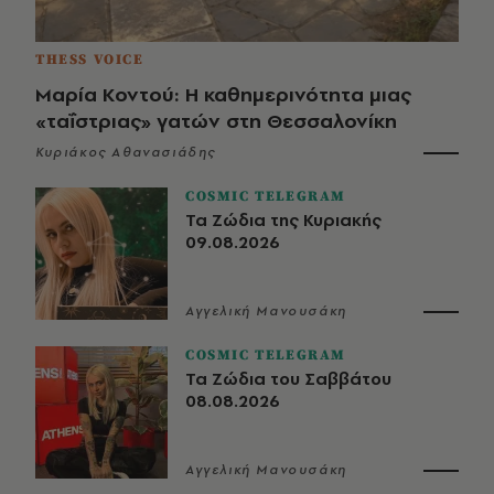
THESS VOICE
Μαρία Κοντού: Η καθημερινότητα μιας
«ταΐστριας» γατών στη Θεσσαλονίκη
Κυριάκος Αθανασιάδης
COSMIC TELEGRAM
Τα Ζώδια της Κυριακής
09.08.2026
Αγγελική Μανουσάκη
COSMIC TELEGRAM
Τα Ζώδια του Σαββάτου
08.08.2026
Αγγελική Μανουσάκη