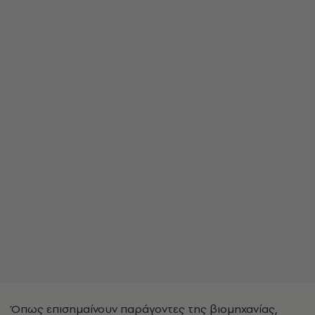
Όπως επισημαίνουν παράγοντες της βιομηχανίας,