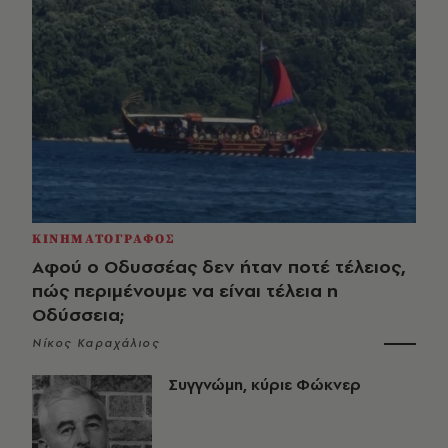
ΚΙΝΗΜΑΤΟΓΡΑΦΟΣ
Αφού ο Οδυσσέας δεν ήταν ποτέ τέλειος,
πώς περιμένουμε να είναι τέλεια η
Οδύσσεια;
Νίκος Καραχάλιος
Συγγνώμη, κύριε Φώκνερ