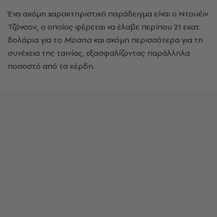
Ένα ακόμη χαρακτηριστικό παράδειγμα είναι ο Ντουέιν
Τζόνσον, ο οποίος φέρεται να έλαβε περίπου 21 εκατ.
δολάρια για το
Moana
και ακόμη περισσότερα για τη
συνέχεια της ταινίας, εξασφαλίζοντας παράλληλα
ποσοστό από τα κέρδη.