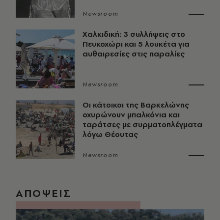
Newsroom
Χαλκιδική: 3 συλλήψεις στο
Πευκοχώρι και 5 λουκέτα για
αυθαιρεσίες στις παραλίες
Newsroom
Οι κάτοικοι της Βαρκελώνης
οχυρώνουν μπαλκόνια και
ταράτσες με συρματοπλέγματα
λόγω Θέουτας
Newsroom
ΑΠΟΨΕΙΣ