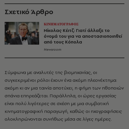
Σχετικό Άρθρο
ΚΙΝΗΜΑΤΟΓΡΑΦΟΣ
Νίκολας Κέιτζ: Γιατί άλλαξε το
όνομά του για να αποστασιοποιηθεί
από τους Κόπολα
Newsroom
Σύμφωνα με αναλυτές της βιομηχανίας, οι
συγκεκριμένοι ρόλοι έχουν ένα ακόμη πλεονέκτημα:
ακόμη κι αν μια ταινία αποτύχει, η φήμη των ηθοποιών
σπάνια επηρεάζεται. Παράλληλα, οι ώρες εργασίας
είναι πολύ λιγότερες σε σχέση με μια συμβατική
κινηματογραφική παραγωγή, καθώς οι ηχογραφήσεις
ολοκληρώνονται συνήθως μέσα σε λίγες ημέρες.