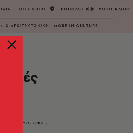
ΩΔΙΑ
CITY GUIDE
PODCAST
VOICE RADIO
GN & ΑΡΧΙΤΕΚΤΟΝΙΚΗ
MORE IN CULTURE
ντικές