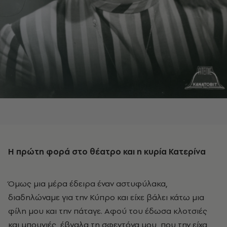
Η πρώτη φορά στο θέατρο και η κυρία Κατερίνα
Όμως μια μέρα έδειρα έναν αστυφύλακα,
διαδηλώναμε για την Κύπρο και είχε βάλει κάτω μια
φίλη μου και την πάταγε. Αφού του έδωσα κλοτσιές
και μπουνιές, έβγαλα τη σφεντόνα μου, που την είχα