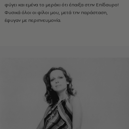
φύγει και εμένα το μεράκι ότι έπαιξα στην Επίδαυρο!
Φυσικά όλοι οι φίλοι μου, μετά την παράσταση,
έφυγαν με περιπνευμονία.