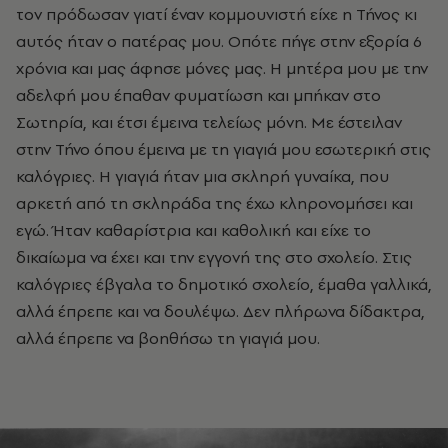
τον πρόδωσαν γιατί έναν κομμουνιστή είχε η Τήνος κι
αυτός ήταν ο πατέρας μου. Οπότε πήγε στην εξορία 6
χρόνια και μας άφησε μόνες μας. Η μητέρα μου με την
αδελφή μου έπαθαν φυματίωση και μπήκαν στο
Σωτηρία, και έτσι έμεινα τελείως μόνη. Με έστειλαν
στην Τήνο όπου έμεινα με τη γιαγιά μου εσωτερική στις
καλόγριες. Η γιαγιά ήταν μια σκληρή γυναίκα, που
αρκετή από τη σκληράδα της έχω κληρονομήσει και
εγώ. Ήταν καθαρίστρια και καθολική και είχε το
δικαίωμα να έχει και την εγγονή της στο σχολείο. Στις
καλόγριες έβγαλα το δημοτικό σχολείο, έμαθα γαλλικά,
αλλά έπρεπε και να δουλέψω. Δεν πλήρωνα δίδακτρα,
αλλά έπρεπε να βοηθήσω τη γιαγιά μου.