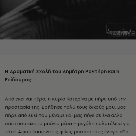
Η Δραματκή Σχολή του Δημήτρη Ροντήρη και η
Επίδαυρος
Από εκεί και πέρα, η κυρία Κατερίνα με πήρε υπό την
προστασία της. Βοήθησε πολύ τους δικούς μου, μας
πήρε από εκεί που μέναμε και μας πήγε σε ένα άλλο
σπίτι που είχε το μπάνιο μέσα – μεγάλη πολυτέλεια για
τότε! Αφού έπαιρνα τις φίλες μου και τους έλεγα: «Για