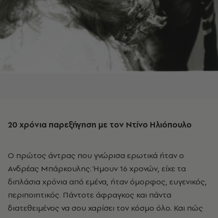
20 χρόνια παρεξήγηση με τον Ντίνο Ηλιόπουλο
Ο πρώτος άντρας που γνώρισα ερωτικά ήταν ο
Ανδρέας Μπάρκουλης. Ήμουν 16 χρονών, είχε τα
διπλάσια χρόνια από εμένα, ήταν όμορφος, ευγενικός,
περιποιητικός. Πάντοτε άφραγκος και πάντα
διατεθειμένος να σου χαρίσει τον κόσμο όλο. Και πώς