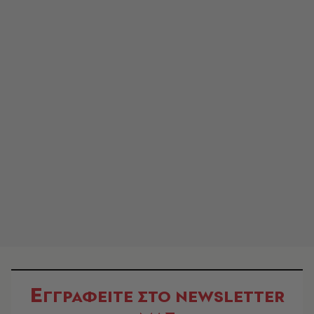
Ε
ΓΓΡΑΦΕΙΤΕ ΣΤΟ NEWSLETTER