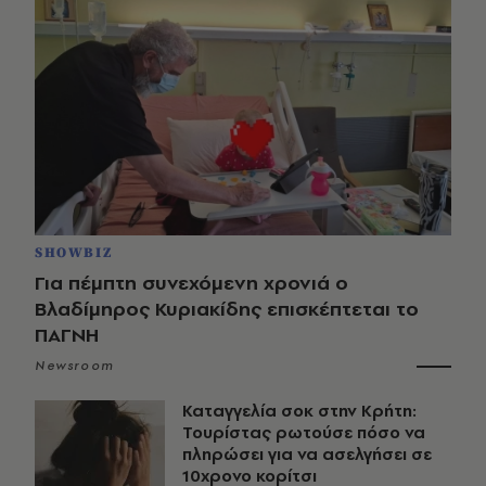
SHOWBIZ
Για πέμπτη συνεχόμενη χρονιά ο
Βλαδίμηρος Κυριακίδης επισκέπτεται το
ΠΑΓΝΗ
Newsroom
Καταγγελία σοκ στην Κρήτη:
Τουρίστας ρωτούσε πόσο να
πληρώσει για να ασελγήσει σε
10χρονο κορίτσι