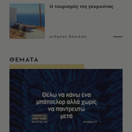
Ο τουρισμός της γουρούνας
Ανδρέας Βασιλιάς
ΘΕΜΑΤΑ