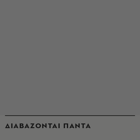
ΔΙΑΒΑΖΟΝΤΑΙ ΠΑΝΤΑ