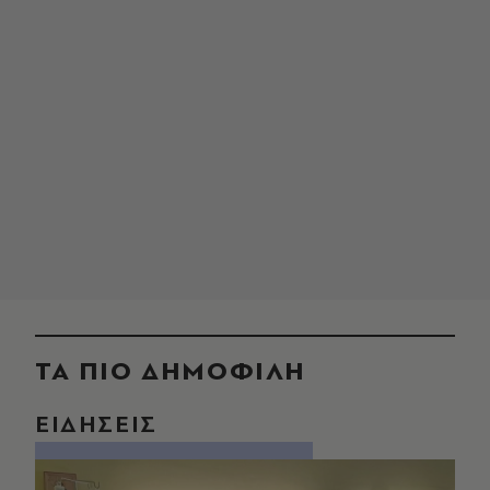
ΤΑ ΠΙΟ ΔΗΜΟΦΙΛΗ
ΕΙΔΗΣΕΙΣ