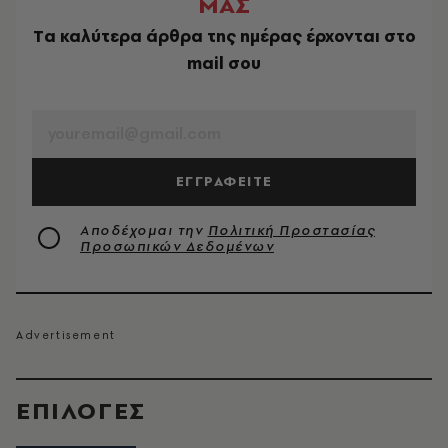
ΜΑΣ
Tα καλύτερα άρθρα της ημέρας έρχονται στο
mail σου
EMAIL
ΕΓΓΡΑΦΕΙΤΕ
Αποδέχομαι την
Πολιτική Προστασίας
Προσωπικών Δεδομένων
EΠΙΛΟΓΈΣ