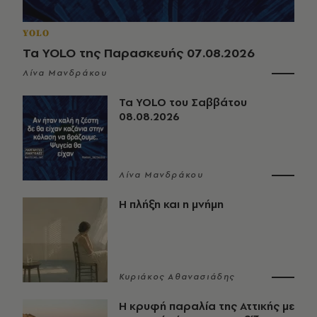
YOLO
Τα YOLO της Παρασκευής 07.08.2026
Λίνα Μανδράκου
Τα YOLO του Σαββάτου
08.08.2026
Λίνα Μανδράκου
Η πλήξη και η μνήμη
Κυριάκος Αθανασιάδης
Η κρυφή παραλία της Αττικής με