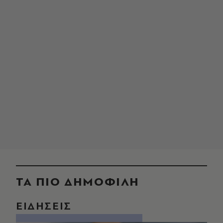
ΤΑ ΠΙΟ ΔΗΜΟΦΙΛΗ
ΕΙΔΗΣΕΙΣ