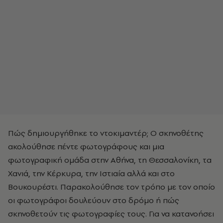
Πώς δημιουργήθηκε το ντοκιμαντέρ; Ο σκηνοθέτης
ακολούθησε πέντε φωτογράφους και μια
φωτογραφική ομάδα στην Αθήνα, τη Θεσσαλονίκη, τα
Χανιά, την Κέρκυρα, την Ιστιαία αλλά και στο
Βουκουρέστι. Παρακολούθησε τον τρόπο με τον οποίο
οι φωτογράφοι δουλεύουν στο δρόμο ή πώς
σκηνοθετούν τις φωτογραφίες τους. Για να κατανοήσει