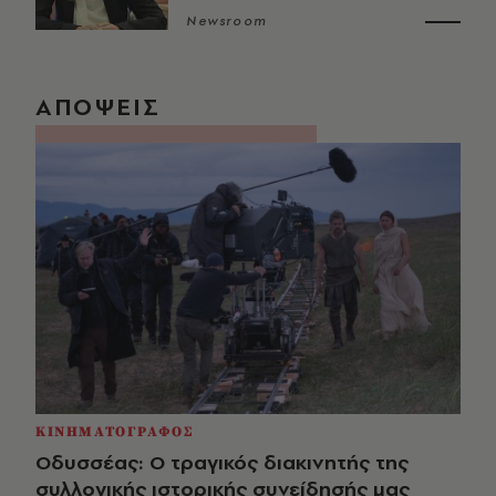
Newsroom
ΑΠΟΨΕΙΣ
ΚΙΝΗΜΑΤΟΓΡΑΦΟΣ
Οδυσσέας: Ο τραγικός διακινητής της
συλλογικής ιστορικής συνείδησής μας