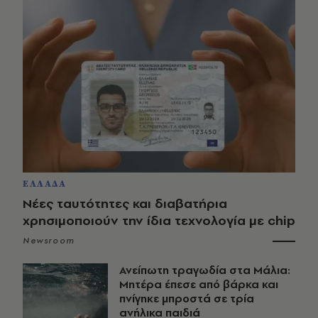
ΕΛΛΑΔΑ
Νέες ταυτότητες και διαβατήρια
χρησιμοποιούν την ίδια τεχνολογία με chip
Newsroom
Ανείπωτη τραγωδία στα Μάλια:
Μητέρα έπεσε από βάρκα και
πνίγηκε μπροστά σε τρία
ανήλικα παιδιά