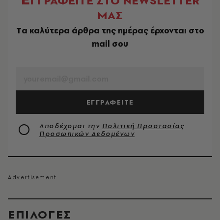
ΓΓΡΑΦΕΙΤΕ ΣΤΟ NEWSLETTER
ΜΑΣ
Tα καλύτερα άρθρα της ημέρας έρχονται στο
mail σου
EMAIL
ΕΓΓΡΑΦΕΙΤΕ
Αποδέχομαι την
Πολιτική Προστασίας
Προσωπικών Δεδομένων
EΠΙΛΟΓΈΣ