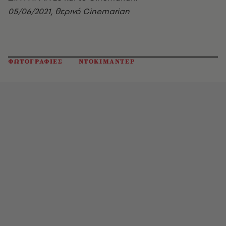
05/06/2021, θερινό
Cinemarian
ΦΩΤΟΓΡΑΦΙΕΣ
ΝΤΟΚΙΜΑΝΤΕΡ