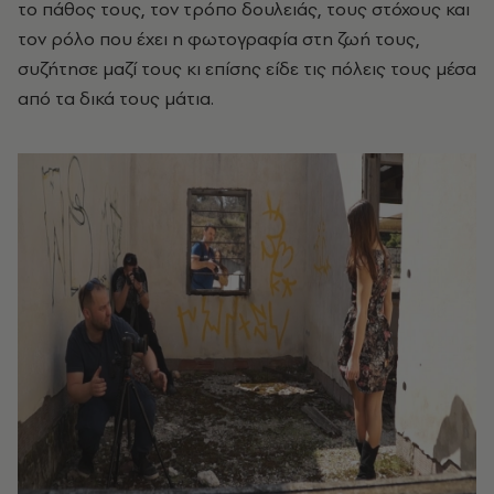
το πάθος τους, τον τρόπο δουλειάς, τους στόχους και
τον ρόλο που έχει η φωτογραφία στη ζωή τους,
συζήτησε μαζί τους κι επίσης είδε τις πόλεις τους μέσα
από τα δικά τους μάτια.