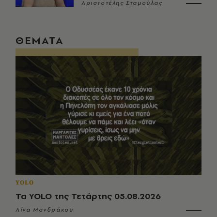
Αριστοτέλης Σταμούλας
ΘΕΜΑΤΑ
YOLO
Τα YOLO της Τετάρτης 05.08.2026
Λίνα Μανδράκου