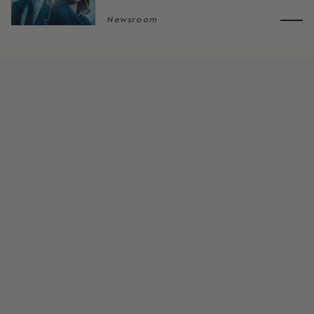
Newsroom