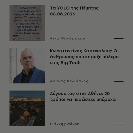
Τα YOLO της Πέμπτης
06.08.2026
Λίνα Μανδράκου
Κωνσταντίνος Καραχάλιος: Ο
άνθρωπος που κήρυξε πόλεμο
στις Big Tech
Λουκάς Βελιδάκης
Αύγουστος στην Αθήνα: 20
τρόποι να περάσετε υπέροχα
Γιάννης Νένες