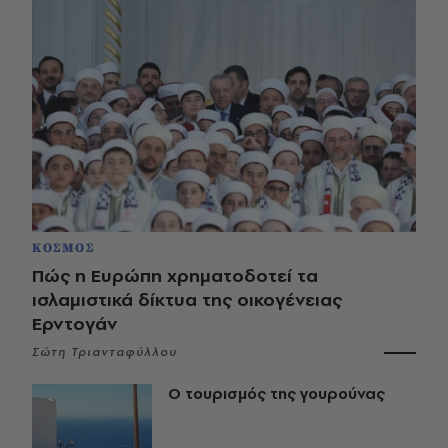
ΚΟΣΜΟΣ
Πώς η Ευρώπη χρηματοδοτεί τα
ισλαμιστικά δίκτυα της οικογένειας
Ερντογάν
Σώτη Τριανταφύλλου
Ο τουρισμός της γουρούνας