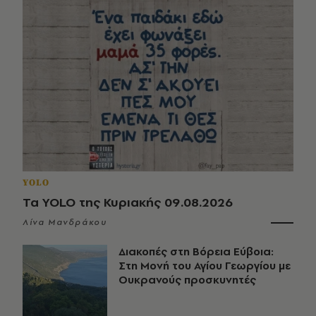
YOLO
Τα YOLO της Κυριακής 09.08.2026
Λίνα Μανδράκου
Διακοπές στη Βόρεια Εύβοια:
Στη Μονή του Αγίου Γεωργίου με
Ουκρανούς προσκυνητές