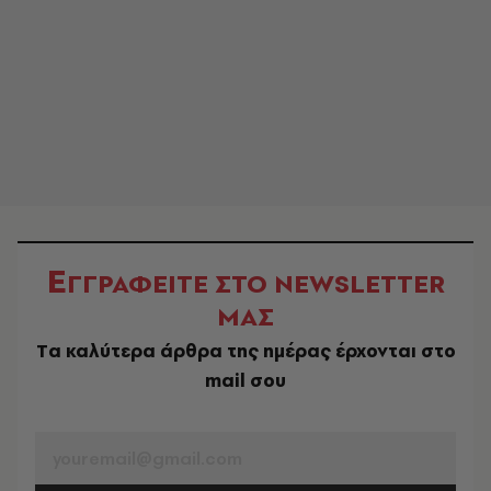
Ε
ΓΓΡΑΦΕΙΤΕ ΣΤΟ NEWSLETTER
ΜΑΣ
Tα καλύτερα άρθρα της ημέρας έρχονται στο
mail σου
EMAIL