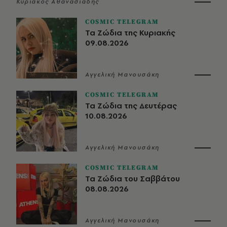
Κυριάκος Αθανασιάδης
COSMIC TELEGRAM
Τα Ζώδια της Κυριακής
09.08.2026
Αγγελική Μανουσάκη
COSMIC TELEGRAM
Τα Ζώδια της Δευτέρας
10.08.2026
Αγγελική Μανουσάκη
COSMIC TELEGRAM
Τα Ζώδια του Σαββάτου
08.08.2026
Αγγελική Μανουσάκη