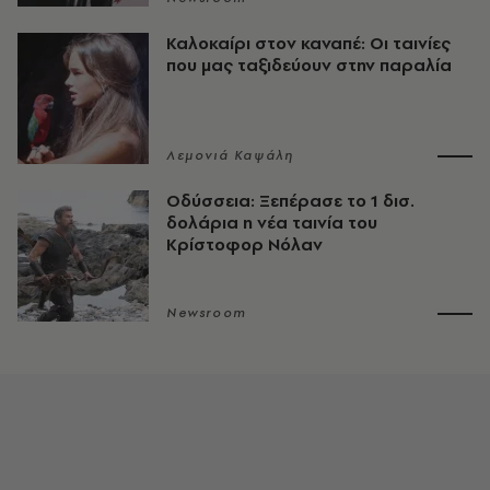
Καλοκαίρι στον καναπέ: Οι ταινίες
που μας ταξιδεύουν στην παραλία
Λεμονιά Καψάλη
Οδύσσεια: Ξεπέρασε το 1 δισ.
δολάρια η νέα ταινία του
Κρίστοφορ Νόλαν
Newsroom