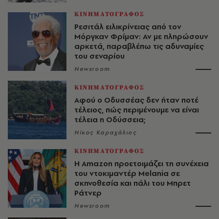
ΚΙΝΗΜΑΤΟΓΡΑΦΟΣ
Ρεσιτάλ ειλικρίνειας από τον
Μόργκαν Φρίμαν: Αν με πληρώσουν
αρκετά, παραβλέπω τις αδυναμίες
του σεναρίου
Newsroom
ΚΙΝΗΜΑΤΟΓΡΑΦΟΣ
Αφού ο Οδυσσέας δεν ήταν ποτέ
τέλειος, πώς περιμένουμε να είναι
τέλεια η Οδύσσεια;
Νίκος Καραχάλιος
ΚΙΝΗΜΑΤΟΓΡΑΦΟΣ
Η Amazon προετοιμάζει τη συνέχεια
του ντοκιμαντέρ Melania σε
σκηνοθεσία και πάλι του Μπρετ
Ράτνερ
Newsroom