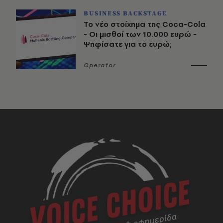
BUSINESS BACKSTAGE
Το νέο στοίχημα της Coca-Cola
- Οι μισθοί των 10.000 ευρώ -
Ψηφίσατε για το ευρώ;
Operator