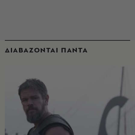
ΔΙΑΒΑΖΟΝΤΑΙ ΠΑΝΤΑ