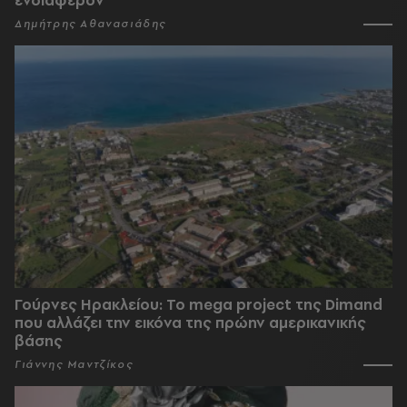
Δημήτρης Αθανασιάδης
Γούρνες Ηρακλείου: To mega project της Dimand
που αλλάζει την εικόνα της πρώην αμερικανικής
βάσης
Γιάννης Μαντζίκος