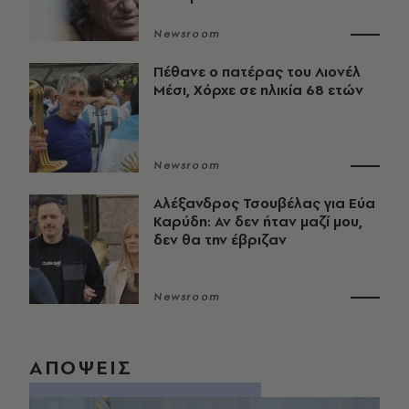
Newsroom
Πέθανε ο πατέρας του Λιονέλ
Μέσι, Χόρχε σε ηλικία 68 ετών
Newsroom
Αλέξανδρος Τσουβέλας για Εύα
Καρύδη: Αν δεν ήταν μαζί μου,
δεν θα την έβριζαν
Newsroom
ΑΠΟΨΕΙΣ