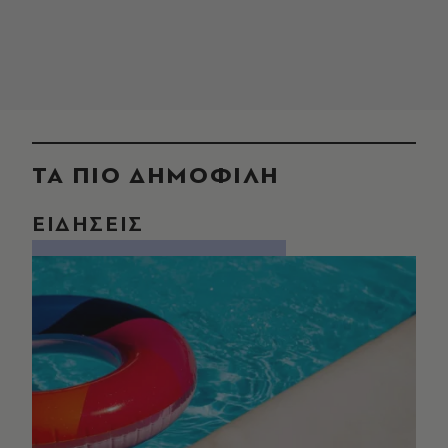
ΤΑ ΠΙΟ ΔΗΜΟΦΙΛΗ
ΕΙΔΗΣΕΙΣ