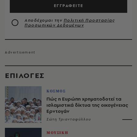
ΕΓΓΡΑΦΕΙΤΕ
Αποδέχομαι την
Πολιτική Προστασίας
Προσωπικών Δεδομένων
EΠΙΛΟΓΈΣ
ΚΟΣΜΟΣ
Πώς η Ευρώπη χρηματοδοτεί τα
ισλαμιστικά δίκτυα της οικογένειας
Ερντογάν
Σώτη Τριανταφύλλου
ΜΟΥΣΙΚΗ