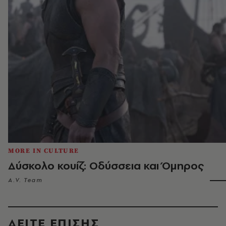
MORE IN CULTURE
Δύσκολο κουίζ: Οδύσσεια και Όμηρος
A.V. Team
ΔΕΙΤΕ ΕΠΙΣΗΣ