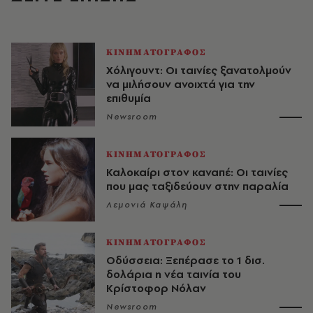
ΚΙΝΗΜΑΤΟΓΡΑΦΟΣ
Χόλιγουντ: Οι ταινίες ξανατολμούν
να μιλήσουν ανοιχτά για την
επιθυμία
Newsroom
ΚΙΝΗΜΑΤΟΓΡΑΦΟΣ
Καλοκαίρι στον καναπέ: Οι ταινίες
που μας ταξιδεύουν στην παραλία
Λεμονιά Καψάλη
ΚΙΝΗΜΑΤΟΓΡΑΦΟΣ
Οδύσσεια: Ξεπέρασε το 1 δισ.
δολάρια η νέα ταινία του
Κρίστοφορ Νόλαν
Newsroom