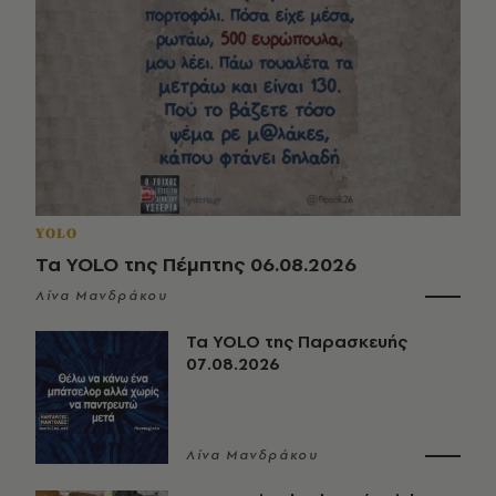
YOLO
Τα YOLO της Πέμπτης 06.08.2026
Λίνα Μανδράκου
Τα YOLO της Παρασκευής
07.08.2026
Λίνα Μανδράκου