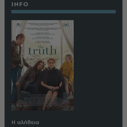
INFO
Η αλήθεια