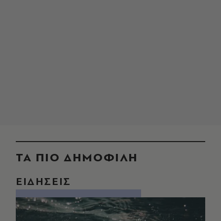
ΤΑ ΠΙΟ ΔΗΜΟΦΙΛΗ
ΕΙΔΗΣΕΙΣ