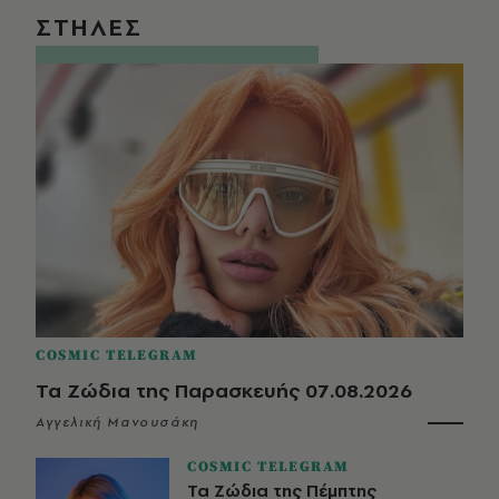
ΣΤΗΛΕΣ
COSMIC TELEGRAM
Τα Ζώδια της Παρασκευής 07.08.2026
Αγγελική Μανουσάκη
COSMIC TELEGRAM
Τα Ζώδια της Πέμπτης