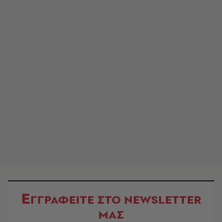
Ε
ΓΓΡΑΦΕΙΤΕ ΣΤΟ NEWSLETTER
ΜΑΣ