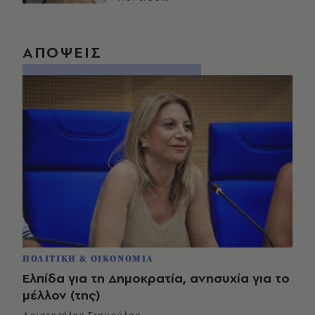
ΑΠΟΨΕΙΣ
ΠΟΛΙΤΙΚΗ & ΟΙΚΟΝΟΜΙΑ
Ελπίδα για τη Δημοκρατία, ανησυχία για το
μέλλον (της)