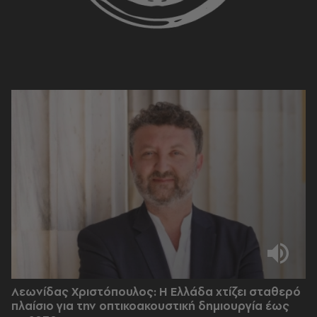
Λεωνίδας Χριστόπουλος: Η Ελλάδα χτίζει σταθερό
πλαίσιο για την οπτικοακουστική δημιουργία έως