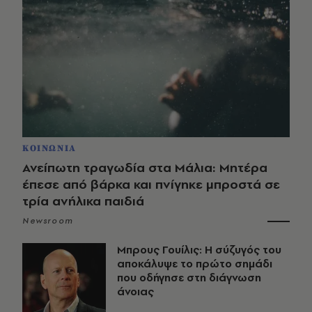
ΚΟΙΝΩΝΙΑ
Ανείπωτη τραγωδία στα Μάλια: Μητέρα
έπεσε από βάρκα και πνίγηκε μπροστά σε
τρία ανήλικα παιδιά
Newsroom
Μπρους Γουίλις: Η σύζυγός του
αποκάλυψε το πρώτο σημάδι
που οδήγησε στη διάγνωση
άνοιας