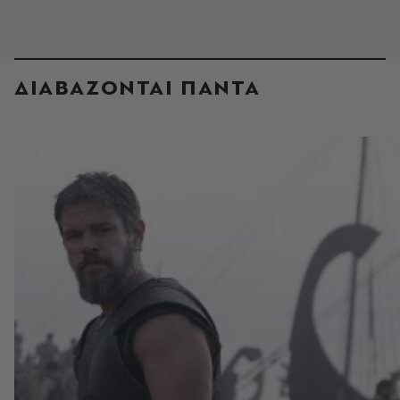
ΔΙΑΒΑΖΟΝΤΑΙ ΠΑΝΤΑ