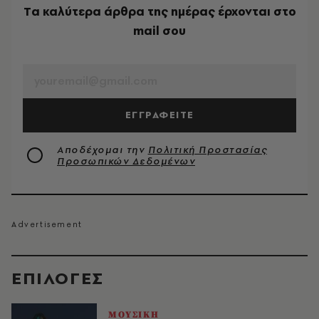
Tα καλύτερα άρθρα της ημέρας έρχονται στο
mail σου
EMAIL
ΕΓΓΡΑΦΕΙΤΕ
Αποδέχομαι την
Πολιτική Προστασίας
Προσωπικών Δεδομένων
EΠΙΛΟΓΈΣ
ΜΟΥΣΙΚΗ