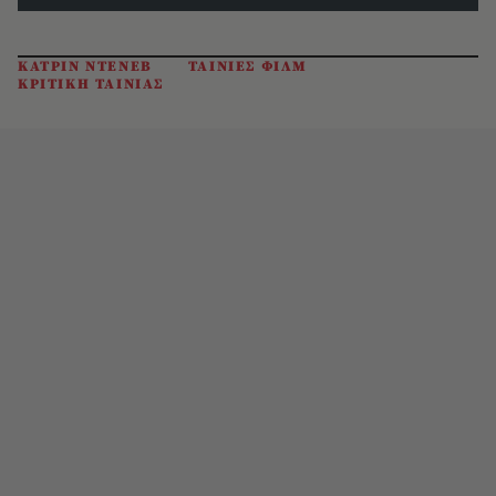
ΚΑΤΡΙΝ ΝΤΕΝΕΒ
ΤΑΙΝΙΕΣ ΦΙΛΜ
ΚΡΙΤΙΚΗ ΤΑΙΝΙΑΣ