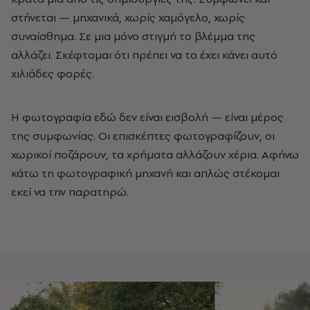
στήνεται — μηχανικά, χωρίς χαμόγελο, χωρίς
συναίσθημα. Σε μια μόνο στιγμή το βλέμμα της
αλλάζει. Σκέφτομαι ότι πρέπει να το έχει κάνει αυτό
χιλιάδες φορές.
Η φωτογραφία εδώ δεν είναι εισβολή — είναι μέρος
της συμφωνίας. Οι επισκέπτες φωτογραφίζουν, οι
χωρικοί ποζάρουν, τα χρήματα αλλάζουν χέρια. Αφήνω
κάτω τη φωτογραφική μηχανή και απλώς στέκομαι
εκεί να την παρατηρώ.