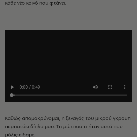
κάθε νέο κοινό που φτάνει.
Καθώς απομακρύνομαι, η ξεναγός του μικρού γκρουπ
περπατάει δίπλα μου. Τη ρώτησα τι ήταν αυτό που
μόλις είδαμε.