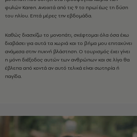
φυλών Karen. Ανοιχτά από τις 9 το πρωί έως τη δύση
του ηλίου. Επτά μέρες την εβδομάδα.
Καθώς διασχίζω το μονοπάτι, σκέφτομαι όλα όσα έχω
διαβάσει για αυτά τα χωριά και το βήμα μου επιταχύνει
ανάμεσα στην πυκνή βλάστηση. Ο τουρισμός έχει γίνει
η μόνη διέξοδος αυτών των ανθρώπων και σε λίγο θα
έβλεπα από κοντά αν αυτό τελικά είναι σωτηρία ή
παγίδα.