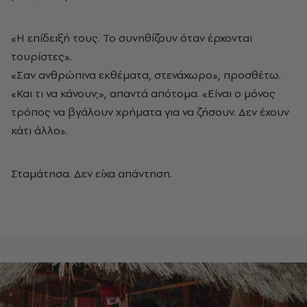
«Η επίδειξή τους. Το συνηθίζουν όταν έρχονται
τουρίστες».
«Σαν ανθρώπινα εκθέματα, στενάχωρο», προσθέτω.
«Και τι να κάνουν;», απαντά απότομα. «Είναι ο μόνος
τρόπος να βγάλουν χρήματα για να ζήσουν. Δεν έχουν
κάτι άλλο».
Σταμάτησα. Δεν είχα απάντηση.