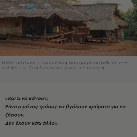
Μόλις τελείωσε η παρουσίαση επέστρεψε κατευθείαν στην
καλύβα της. Λίγη ξεκούραση μέχρι την επόμενη.
«Και τι να κάνουν;
Είναι ο μόνος τρόπος να βγάλουν χρήματα για να
ζήσουν.
Δεν έχουν κάτι άλλο».