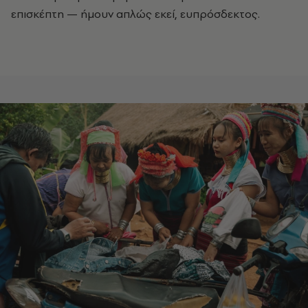
επισκέπτη — ήμουν απλώς εκεί, ευπρόσδεκτος.