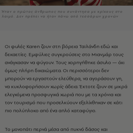
Ήταν ο πρώτος άνθρωπος που συνάντησα με κρίκους στο
λαιμό. Δεν πρέπει να ήταν πάνω από τεσσάρων χρονών
Οι φυλές Karen ζουν στη βόρεια Ταϊλάνδη εδώ και
δεκαετίες. Εμφύλιες συγκρούσεις στο Μιανμάρ τους
ανάγκασαν να φύγουν. Τους χορηγήθηκε άσυλο — όχι
όμως πλήρη δικαιώματα. Οι περισσότεροι δεν
μπορούν να εργαστούν ελεύθερα, να αγοράσουν γη,
να κυκλοφορήσουν χωρίς άδεια. Έκτοτε ζουν σε μικρά
ελεγχόμενα προσφυγικά χωριά που με τα χρόνια και
τον τουρισμό που προσελκύουν εξελίχθηκαν σε κάτι
πιο πολύπλοκο από ένα απλό καταφύγιο.
Το μονοπάτι περνά μέσα από πυκνό δάσος και