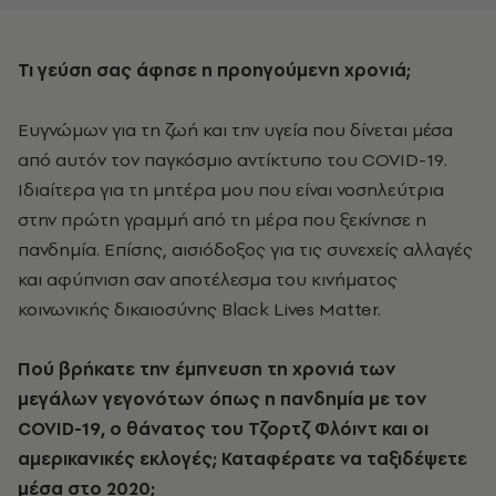
Τι γεύση σας άφησε η προηγούμενη χρονιά;
Ευγνώμων για τη ζωή και την υγεία που δίνεται μέσα
από αυτόν τον παγκόσμιο αντίκτυπο του COVID-19.
Ιδιαίτερα για τη μητέρα μου που είναι νοσηλεύτρια
στην πρώτη γραμμή από τη μέρα που ξεκίνησε η
πανδημία. Επίσης, αισιόδοξος για τις συνεχείς αλλαγές
και αφύπνιση σαν αποτέλεσμα του κινήματος
κοινωνικής δικαιοσύνης Black Lives Matter.
Πού βρήκατε την έμπνευση τη χρονιά των
μεγάλων γεγονότων όπως η πανδημία με τον
COVID
-19, ο θάνατος του Τζορτζ Φλόιντ και οι
αμερικανικές εκλογές; Καταφέρατε να ταξιδέψετε
μέσα στο 2020;