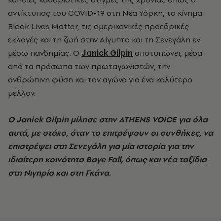
αντίκτυπος του COVID-19 στη Νέα Υόρκη, το κίνημα
Black Lives Matter, τις αμερικανικές προεδρικές
εκλογές και τη ζωή στην Αίγυπτο και τη Σενεγάλη εν
μέσω πανδημίας. Ο
Janick Gilpin
αποτυπώνει, μέσα
από τα πρόσωπα των πρωταγωνιστών, την
ανθρώπινη φύση και τον αγώνα για ένα καλύτερο
μέλλον.
Ο Janick Gilpin μίλησε στην ATHENS VOICE για όλα
αυτά, με στόχο, όταν το επιτρέψουν οι συνθήκες, να
επιστρέψει στη Σενεγάλη για μία ιστορία για την
ιδιαίτερη κοινότητα Baye Fall, όπως και νέα ταξίδια
στη Νιγηρία και στη Γκάνα.