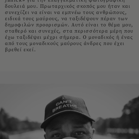
δουλειά μου. Πρωταρχικός σκοπός μου ήταν και
συνεχίζει να είναι να εμπνέω τους ανθρώπους,
ειδικά τους μαύρους, να ταξιδέψουν πέραν των
δημοφιλών προορισμών. Αυτό είναι το θέμα μου,
σταθερό και συνεχές, στα περισσότερα μέρη που
έχω ταξιδέψει μέχρι σήμερα. Ο μοναδικός ή ένας
από τους μοναδικούς μαύρους άνδρες που έχει
βρεθεί εκεί.