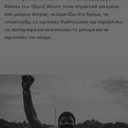
θάνατο του Τζορτζ Φλόιντ. Ήταν σημαντικό για εμένα,
σαν μαύρος άντρας, να είμαι έξω στο δρόμο, να
υποστηρίζω τις ειρηνικές διαδηλώσεις και παράλληλα
τις κατέγραφα για να ενισχύσω το μήνυμα και να
αφυπνίσω τον κόσμο.