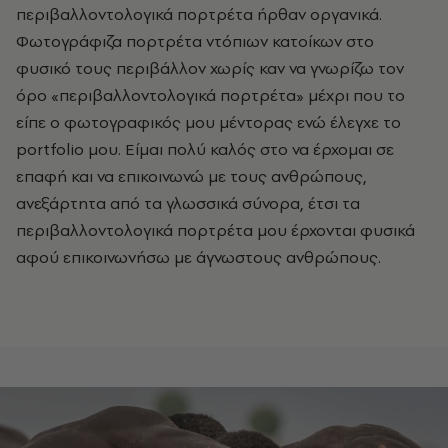
περιβαλλοντολογικά πορτρέτα ήρθαν οργανικά.
Φωτογράφιζα πορτρέτα ντόπιων κατοίκων στο
φυσικό τους περιβάλλον χωρίς καν να γνωρίζω τον
όρο «περιβαλλοντολογικά πορτρέτα» μέχρι που το
είπε ο φωτογραφικός μου μέντορας ενώ έλεγχε το
portfolio μου. Είμαι πολύ καλός στο να έρχομαι σε
επαφή και να επικοινωνώ με τους ανθρώπους,
ανεξάρτητα από τα γλωσσικά σύνορα, έτσι τα
περιβαλλοντολογικά πορτρέτα μου έρχονται φυσικά
αφού επικοινωνήσω με άγνωστους ανθρώπους.