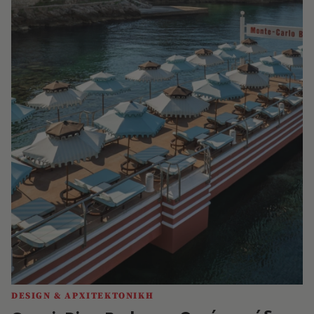
DESIGN & ΑΡΧΙΤΕΚΤΟΝΙΚΗ