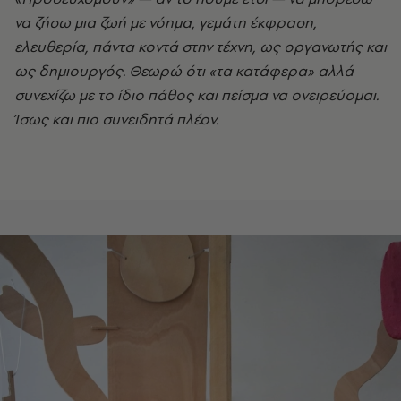
να ζήσω μια ζωή με νόημα, γεμάτη έκφραση,
ελευθερία, πάντα κοντά στην τέχνη, ως οργανωτής και
ως δημιουργός. Θεωρώ ότι «τα κατάφερα» αλλά
συνεχίζω με το ίδιο πάθος και πείσμα να ονειρεύομαι.
Ίσως και πιο συνειδητά πλέον.