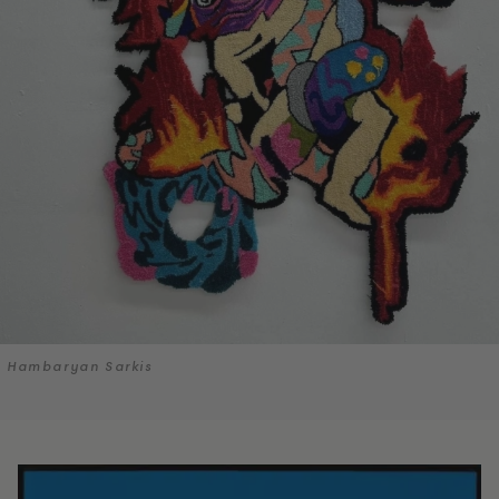
Hambaryan Sarkis