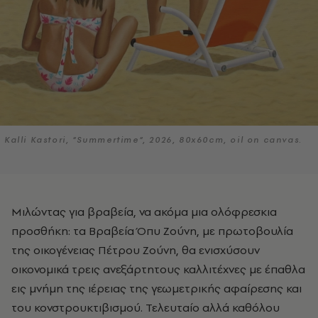
Kalli Kastori, “Summertime“, 2026, 80x60cm, oil on canvas.
Μιλώντας για βραβεία, να ακόμα μια ολόφρεσκια
προσθήκη: τα
Βραβεία Όπυ Ζούνη
, με πρωτοβουλία
της οικογένειας Πέτρου Ζούνη, θα ενισχύσουν
οικονομικά τρεις ανεξάρτητους καλλιτέχνες με έπαθλα
εις μνήμη της ιέρειας της γεωμετρικής αφαίρεσης και
του κονστρουκτιβισμού. Τελευταίο αλλά καθόλου