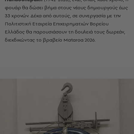
φουάρ θα δώσει βήμα στους νέους δημιουργούς έως
33 χρονών. Δέκα από αυτούς, σε συνεργασία με την
Πολιτιστική Εταιρεία Επιχειρηματιών Βορείου
Ελλάδος θα παρουσιάσουν τη δουλειά τους δωρεάν,
διεκδικώντας το βραβείο Mataroa 2026.