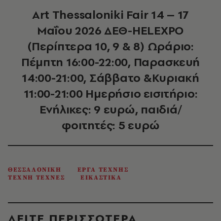
Art Thessaloniki Fair 14 – 17
Μαΐου 2026 ΔΕΘ-HELEXPO
(Περίπτερα 10, 9 & 8) Ωράριο:
Πέμπτη 16:00-22:00, Παρασκευή
14:00-21:00, Σάββατο &Κυριακή
11:00-21:00 Ημερήσιο εισιτήριο:
Ενήλικες: 9 ευρώ, παιδιά/
φοιτητές: 5 ευρώ
ΘΕΣΣΑΛΟΝΙΚΗ
ΕΡΓΑ ΤΕΧΝΗΣ
ΤΕΧΝΗ ΤΕΧΝΕΣ
ΕΙΚΑΣΤΙΚΑ
ΔΕΙΤΕ ΠΕΡΙΣΣΟΤΕΡΑ