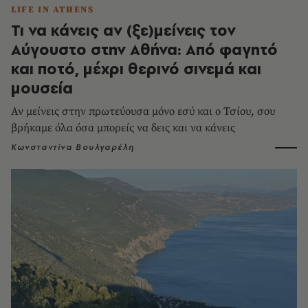
LIFE IN ATHENS
Τι να κάνεις αν (ξε)μείνεις τον
Αύγουστο στην Αθήνα: Από φαγητό
και ποτό, μέχρι θερινό σινεμά και
μουσεία
Αν μείνεις στην πρωτεύουσα μόνο εσύ και ο Τσίου, σου
βρήκαμε όλα όσα μπορείς να δεις και να κάνεις
Κωνσταντίνα Βουλγαρέλη