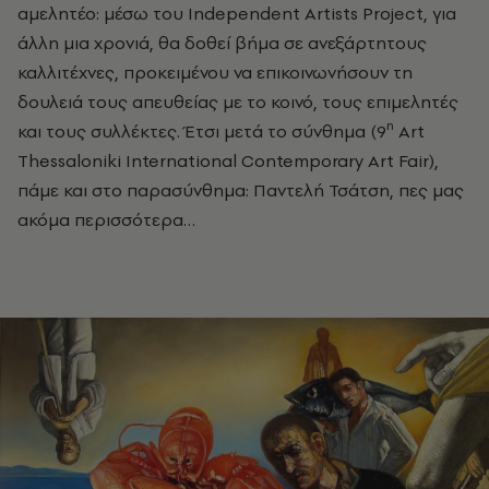
αμελητέο: μέσω του
Independent Artists Project
, για
άλλη μια χρονιά, θα δοθεί βήμα σε ανεξάρτητους
καλλιτέχνες, προκειμένου να επικοινωνήσουν τη
δουλειά τους απευθείας με το κοινό, τους επιμελητές
η
και τους συλλέκτες. Έτσι μετά το σύνθημα (9
Art
Thessaloniki International Contemporary Art Fair),
πάμε και στο παρασύνθημα: Παντελή Τσάτση, πες μας
ακόμα περισσότερα…