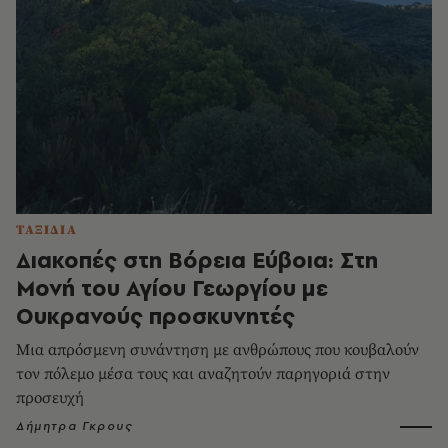
ΤΑΞΙΔΙΑ
Διακοπές στη Βόρεια Εύβοια: Στη
Μονή του Αγίου Γεωργίου με
Ουκρανούς προσκυνητές
Μια απρόσμενη συνάντηση με ανθρώπους που κουβαλούν
τον πόλεμο μέσα τους και αναζητούν παρηγοριά στην
προσευχή
Δήμητρα Γκρους