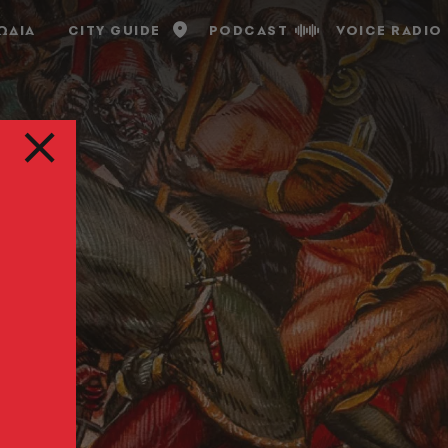
ΩΔΙΑ
CITY GUIDE
PODCAST
VOICE RADIO