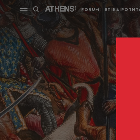
FORUM
ΕΠΙΚΑΙΡΟΤΗΤ