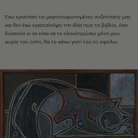
Έχω κρατήσει τις μαγνητοφωνημένες συζητήσεις μας
και δεν έχω εγκαταλείψει την ιδέα πως το βιβλίο, όσο
δύσκολο κι αν είναι να το ολοκληρώσω μόνη μου
χωρίς τον John, θα το κάνω γιατί του το οφείλω.