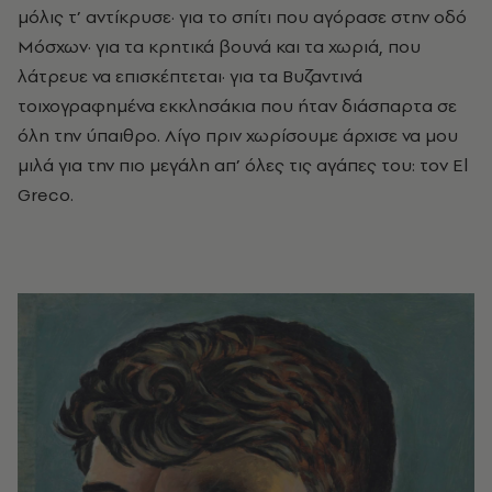
μόλις τ’ αντίκρυσε· για το σπίτι που αγόρασε στην οδό
Μόσχων· για τα κρητικά βουνά και τα χωριά, που
λάτρευε να επισκέπτεται· για τα Βυζαντινά
τοιχογραφημένα εκκλησάκια που ήταν διάσπαρτα σε
όλη την ύπαιθρο. Λίγο πριν χωρίσουμε άρχισε να μου
μιλά για την πιο μεγάλη απ’ όλες τις αγάπες του: τον El
Greco.