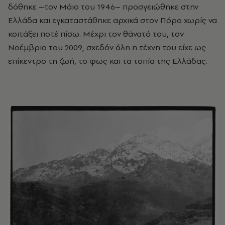
δόθηκε –τον Μάιο του 1946– προσγειώθηκε στην
Ελλάδα και εγκαταστάθηκε αρχικά στον Πόρο χωρίς να
κοιτάξει ποτέ πίσω. Μέχρι τον θάνατό του, τον
Νοέμβριο του 2009, σχεδόν όλη η τέχνη του είχε ως
επίκεντρo τη ζωή, το φως και τα τοπία της Ελλάδας.