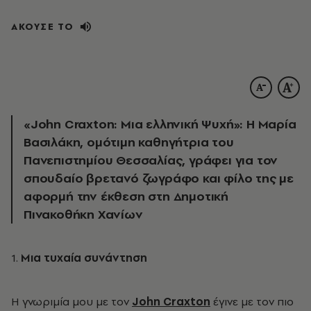
ΑΚΟΥΣΕ ΤΟ
«John Craxton: Μια ελληνική Ψυχή»: Η Μαρία
Βασιλάκη, ομότιμη καθηγήτρια του
Πανεπιστημίου Θεσσαλίας, γράφει για τον
σπουδαίο βρετανό ζωγράφο και φίλο της με
αφορμή την έκθεση στη Δημοτική
Πινακοθήκη Χανίων
1.
Μια τυχαία συνάντηση
Η γνωριμία μου με τον
John
Craxton
έγινε με τον πιο