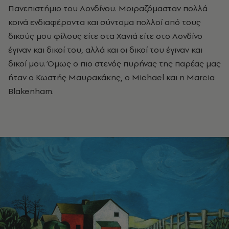
Πανεπιστήμιο του Λονδίνου. Μοιραζόμασταν πολλά
κοινά ενδιαφέροντα και σύντομα πολλοί από τους
δικούς μου φίλους είτε στα Χανιά είτε στο Λονδίνο
έγιναν και δικοί του, αλλά και οι δικοί του έγιναν και
δικοί μου. Όμως ο πιο στενός πυρήνας της παρέας μας
ήταν ο Κωστής Μαυρακάκης, ο Michael και η Marcia
Blakenham.