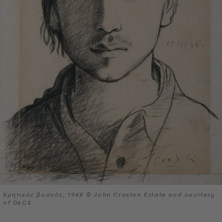
Κρητικός βοσκός, 1948 © John Craxton Estate and courtesy
of DACS